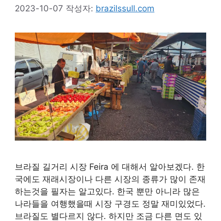
2023-10-07
작성자:
brazilssull.com
브라질 길거리 시장 Feira 에 대해서 알아보겠다. 한
국에도 재래시장이나 다른 시장의 종류가 많이 존재
하는것을 필자는 알고있다. 한국 뿐만 아니라 많은
나라들을 여행했을때 시장 구경도 정말 재미있었다.
브라질도 별다르지 않다. 하지만 조금 다른 면도 있