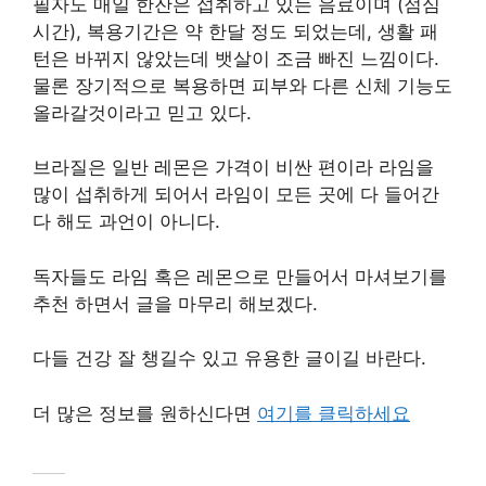
필자도 매일 한잔은 섭취하고 있는 음료이며 (점심
시간), 복용기간은 약 한달 정도 되었는데, 생활 패
턴은 바뀌지 않았는데 뱃살이 조금 빠진 느낌이다.
물론 장기적으로 복용하면 피부와 다른 신체 기능도
올라갈것이라고 믿고 있다.
브라질은 일반 레몬은 가격이 비싼 편이라 라임을
많이 섭취하게 되어서 라임이 모든 곳에 다 들어간
다 해도 과언이 아니다.
독자들도 라임 혹은 레몬으로 만들어서 마셔보기를
추천 하면서 글을 마무리 해보겠다.
다들 건강 잘 챙길수 있고 유용한 글이길 바란다.
더 많은 정보를 원하신다면
여기를 클릭하세요