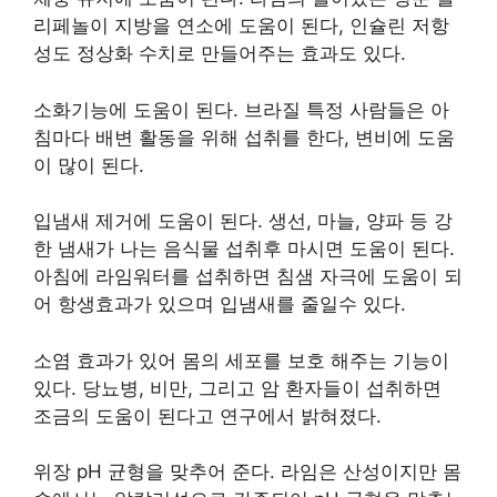
리페놀이 지방을 연소에 도움이 된다, 인슐린 저항
성도 정상화 수치로 만들어주는 효과도 있다.
소화기능에 도움이 된다. 브라질 특정 사람들은 아
침마다 배변 활동을 위해 섭취를 한다, 변비에 도움
이 많이 된다.
입냄새 제거에 도움이 된다. 생선, 마늘, 양파 등 강
한 냄새가 나는 음식물 섭취후 마시면 도움이 된다.
아침에 라임워터를 섭취하면 침샘 자극에 도움이 되
어 항생효과가 있으며 입냄새를 줄일수 있다.
소염 효과가 있어 몸의 세포를 보호 해주는 기능이
있다. 당뇨병, 비만, 그리고 암 환자들이 섭취하면
조금의 도움이 된다고 연구에서 밝혀졌다.
위장 pH 균형을 맞추어 준다. 라임은 산성이지만 몸