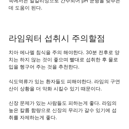
속에서는 알칼리성으로 간주되어 pH 균형을 맞추는
데 도움이 된다.
라임워터 섭취시 주의할점
치아 에나멜 침식을 주의 해야한다. 30분 전후로 양
치는 하지 않는 것이 좋으며 빨대로 섭취한 후 물로
입을 헹구어 주는 것을 추천한다.
식도역류가 있는 환자들도 피해야한다. 라임의 구연
산이 상황을 더 악화 시킬수 있기 때문이다.
신장 문제가 있는 사람들도 피하는게 좋다. 라임의
높은 칼륨 함량으로 신장의 무리가 갈수 있기에 섭
취를 자제하는게 좋다.