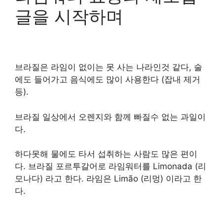
글을 시작하며
브라질은 라임이 없이는 못 사는 나라인것 같다, 술
에도 들어가고 음식에도 많이 사용한다 (잡내 제거
등).
브라질 일상에서 오렌지와 함께 빠질수 없는 과일이
다.
하다못해 물에도 타서 섭취하는 사람도 많은 편이
다. 브라질 포르투갈어로 라임워터를 Limonada (리
모나다) 라고 한다. 라임은 Limão (리멍) 이라고 한
다.