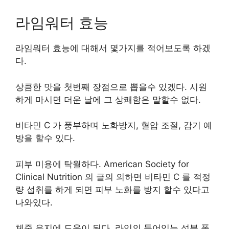
라임워터 효능
라임워터 효능에 대해서 몇가지를 적어보도록 하겠
다.
상큼한 맛을 첫번째 장점으로 뽑을수 있겠다. 시원
하게 마시면 더운 날에 그 상쾌함은 말할수 없다.
비타민 C 가 풍부하며 노화방지, 혈압 조절, 감기 예
방을 할수 있다.
피부 미용에 탁월하다. American Society for
Clinical Nutrition 의 글의 의하면 비타민 C 를 적정
량 섭취를 하게 되면 피부 노화를 방지 할수 있다고
나와있다.
체중 유지에 도움이 된다. 라임의 들어있는 성분 폴