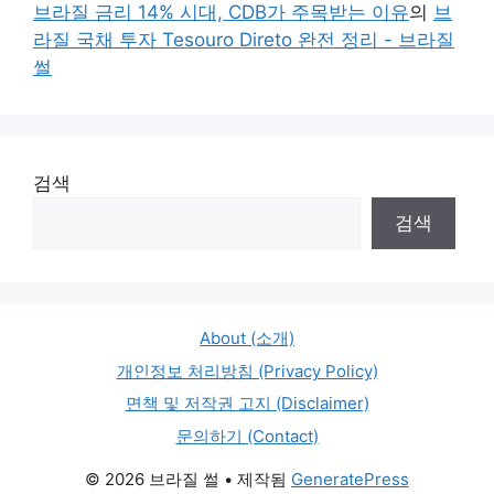
브라질 금리 14% 시대, CDB가 주목받는 이유
의
브
라질 국채 투자 Tesouro Direto 완전 정리 - 브라질
썰
검색
검색
About (소개)
개인정보 처리방침 (Privacy Policy)
면책 및 저작권 고지 (Disclaimer)
문의하기 (Contact)
© 2026 브라질 썰
• 제작됨
GeneratePress