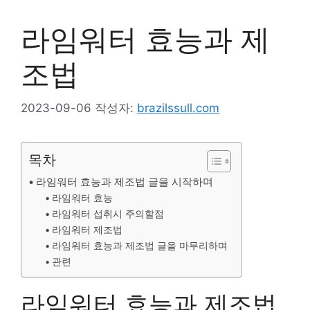
라임워터 효능과 제
조법
2023-09-06
작성자:
brazilssull.com
목차
라임워터 효능과 제조법 글을 시작하며
라임워터 효능
라임워터 섭취시 주의할점
라임워터 제조법
라임워터 효능과 제조법 글을 마무리하며
관련
라임워터 효능과 제조법