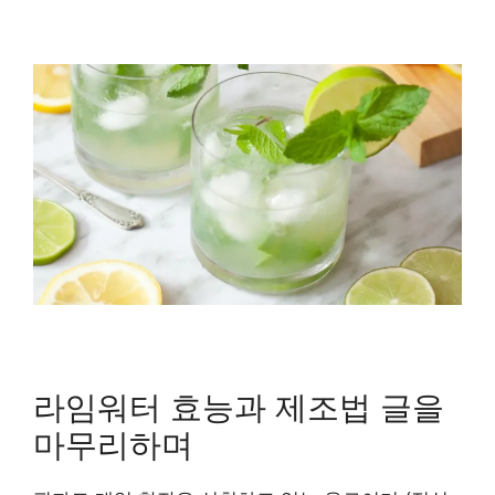
라임워터 효능과 제조법 글을
마무리하며