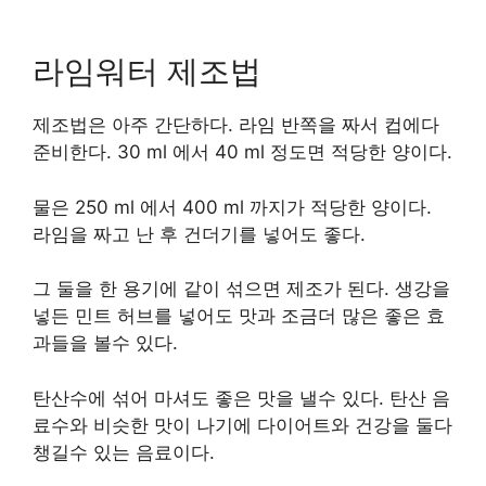
라임워터 제조법
제조법은 아주 간단하다. 라임 반쪽을 짜서 컵에다
준비한다. 30 ml 에서 40 ml 정도면 적당한 양이다.
물은 250 ml 에서 400 ml 까지가 적당한 양이다.
라임을 짜고 난 후 건더기를 넣어도 좋다.
그 둘을 한 용기에 같이 섞으면 제조가 된다. 생강을
넣든 민트 허브를 넣어도 맛과 조금더 많은 좋은 효
과들을 볼수 있다.
탄산수에 섞어 마셔도 좋은 맛을 낼수 있다. 탄산 음
료수와 비슷한 맛이 나기에 다이어트와 건강을 둘다
챙길수 있는 음료이다.