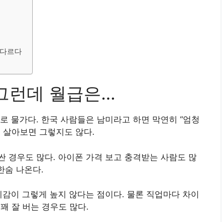
 다르다
 그런데 월급은…
로 물가다. 한국 사람들은 남미라고 하면 막연히 “엄청
 살아보면 그렇지도 않다.
 경우도 많다. 아이폰 가격 보고 충격받는 사람도 많
한숨 나온다.
체감이 그렇게 높지 않다는 점이다. 물론 직업마다 차이
 꽤 잘 버는 경우도 많다.