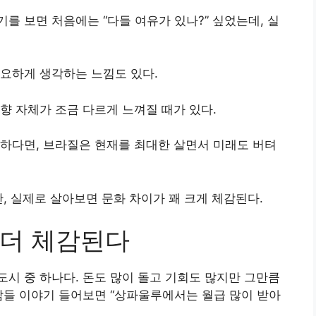
를 보면 처음에는 “다들 여유가 있나?” 싶었는데, 실
요하게 생각하는 느낌도 있다.
향 자체가 조금 다르게 느껴질 때가 있다.
하다면, 브라질은 현재를 최대한 살면서 미래도 버텨
, 실제로 살아보면 문화 차이가 꽤 크게 체감된다.
 더 체감된다
시 중 하나다. 돈도 많이 돌고 기회도 많지만 그만큼
람들 이야기 들어보면 “상파울루에서는 월급 많이 받아