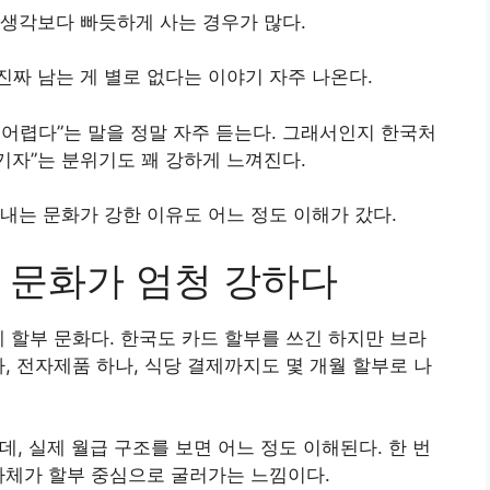
생각보다 빠듯하게 사는 경우가 많다.
짜 남는 게 별로 없다는 이야기 자주 나온다.
어렵다”는 말을 정말 자주 듣는다. 그래서인지 한국처
기자”는 분위기도 꽤 강하게 느껴진다.
내는 문화가 강한 이유도 어느 정도 이해가 갔다.
 문화가 엄청 강하다
게 할부 문화다. 한국도 카드 할부를 쓰긴 하지만 브라
, 전자제품 하나, 식당 결제까지도 몇 개월 할부로 나
데, 실제 월급 구조를 보면 어느 정도 이해된다. 한 번
자체가 할부 중심으로 굴러가는 느낌이다.