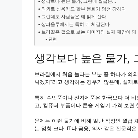
생각보다 높은 물가, 그런데 월급은…
의외로 신용카드 할부 문화가 엄청 강하다
그런데도 사람들은 꽤 밝게 산다
상파울루에서는 특히 더 체감된다
브라질은 겉으로 보는 이미지와 실제 체감이 꽤
관련
생각보다 높은 물가,
브라질에서 처음 놀라는 부분 중 하나가 의외
싸겠지”라고 생각하는 경우가 많은데, 실제로
특히 수입품이나 전자제품은 한국보다 더 비싼
고, 컴퓨터 부품이나 콘솔 게임기 가격 보면 
문제는 이런 물가에 비해 일반 직장인 월급 
는 엄청 크다. IT나 금융, 의사 같은 전문직은