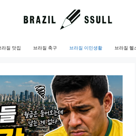
브라질 맛집
브라질 축구
브라질 이민생활
브라질 헬