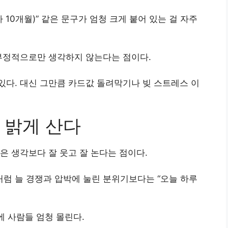
이자 10개월)” 같은 문구가 엄청 크게 붙어 있는 걸 자주
 부정적으로만 생각하지 않는다는 점이다.
다. 대신 그만큼 카드값 돌려막기나 빚 스트레스 이
 밝게 산다
은 생각보다 잘 웃고 잘 논다는 점이다.
럼 늘 경쟁과 압박에 눌린 분위기보다는 “오늘 하루
변에 사람들 엄청 몰린다.