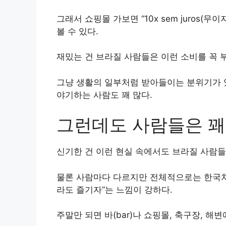
그래서 쇼핑몰 가보면 “10x sem juros(무
볼 수 있다.
재밌는 건 브라질 사람들은 이런 소비를 꼭
그냥 생활의 일부처럼 받아들이는 분위기가 있
야기하는 사람도 꽤 많다.
그런데도 사람들은 꽤
신기한 건 이런 현실 속에서도 브라질 사람들
물론 사람마다 다르지만 전체적으로는 한국처
라도 즐기자”는 느낌이 강하다.
주말만 되면 바(bar)나 쇼핑몰, 축구장, 해