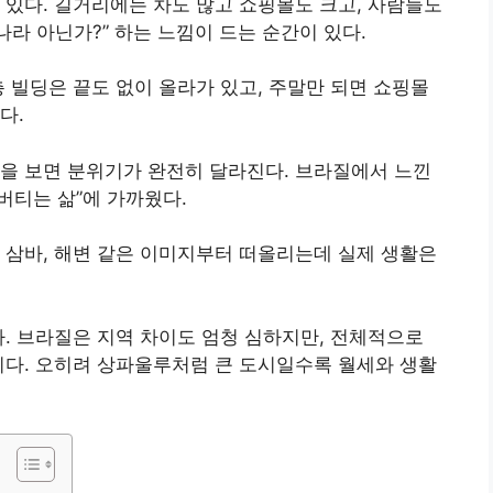
 있다. 길거리에는 차도 많고 쇼핑몰도 크고, 사람들도
나라 아닌가?” 하는 느낌이 드는 순간이 있다.
층 빌딩은 끝도 없이 올라가 있고, 주말만 되면 쇼핑몰
다.
을 보면 분위기가 완전히 달라진다. 브라질에서 느낀
버티는 삶”에 가까웠다.
 삼바, 해변 같은 이미지부터 떠올리는데 실제 생활은
다. 브라질은 지역 차이도 엄청 심하지만, 전체적으로
니다. 오히려 상파울루처럼 큰 도시일수록 월세와 생활