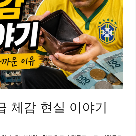
급 체감 현실 이야기