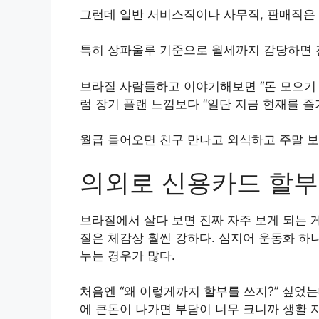
그런데 일반 서비스직이나 사무직, 판매직은 
특히 상파울루 기준으로 월세까지 감당하면 진
브라질 사람들하고 이야기해보면 “돈 모으기 
럼 장기 플랜 느낌보다 “일단 지금 현재를 즐
월급 들어오면 친구 만나고 외식하고 주말 보
의외로 신용카드 할부
브라질에서 살다 보면 진짜 자주 보게 되는 
질은 체감상 훨씬 강하다. 심지어 운동화 하나
누는 경우가 많다.
처음엔 “왜 이렇게까지 할부를 쓰지?” 싶었는
에 큰돈이 나가면 부담이 너무 크니까 생활 