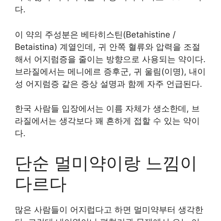
다.
이 약의 주성분은 베타히스틴(Betahistine /
Betaistina) 계열인데, 귀 안쪽 혈류와 압력을 조절
해서 어지럼증을 줄이는 방향으로 사용되는 약이다.
브라질에서는 메니에르 증후군, 귀 울림(이명), 내이
성 어지럼증 같은 증상 설명과 함께 자주 언급된다.
한국 사람들 입장에서는 이름 자체가 생소한데, 브
라질에서는 생각보다 꽤 흔하게 접할 수 있는 약이
다.
단순 멀미약이랑 느낌이
다르다
많은 사람들이 어지럽다고 하면 멀미약부터 생각한