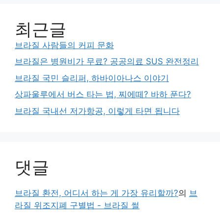
최근글
브라질 사람들의 커피 문화
브라질은 병원비가 무료? 공공의료 SUS 완전정리
브라질 국민 슬리퍼, 하바이아나스 이야기
상파울루에서 버스 타는 법, 찌에떼? 바하 푼다?
브라질 국내선 저가항공, 이렇게 타면 됩니다
댓글
브라질 환전, 어디서 하는 게 가장 유리할까?
의
브
라질 위조지폐 구별법 - 브라질 썰