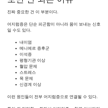
진짜 중요한 건 이 부분이다.
어지럼증은 단순 피곤함이 아니라 몸이 보내는 신호
일 수도 있다.
내이염
메니에르 증후군
이석증
평형기관 이상
혈압 문제
스트레스
목 문제
신경계 이상
이런 원인들이 전부 어지럼증으로 연결될 수 있다.