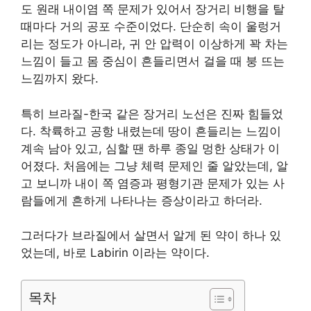
도 원래 내이염 쪽 문제가 있어서 장거리 비행을 탈
때마다 거의 공포 수준이었다. 단순히 속이 울렁거
리는 정도가 아니라, 귀 안 압력이 이상하게 꽉 차는
느낌이 들고 몸 중심이 흔들리면서 걸을 때 붕 뜨는
느낌까지 왔다.
특히 브라질-한국 같은 장거리 노선은 진짜 힘들었
다. 착륙하고 공항 내렸는데 땅이 흔들리는 느낌이
계속 남아 있고, 심할 땐 하루 종일 멍한 상태가 이
어졌다. 처음에는 그냥 체력 문제인 줄 알았는데, 알
고 보니까 내이 쪽 염증과 평형기관 문제가 있는 사
람들에게 흔하게 나타나는 증상이라고 하더라.
그러다가 브라질에서 살면서 알게 된 약이 하나 있
었는데, 바로 Labirin 이라는 약이다.
목차