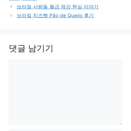
리
브라질 사람들 월급 체감 현실 이야기
브라질 치즈빵 Pão de Queijo 후기
댓글 남기기
댓
글