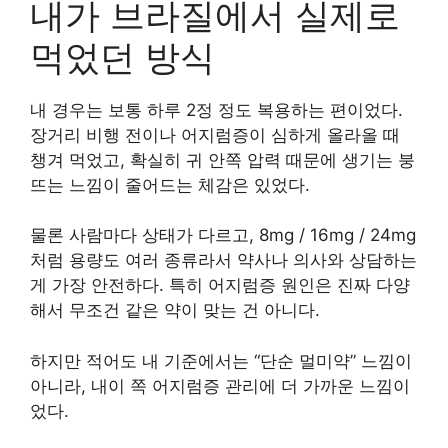
내가 브라질에서 실제로
먹었던 방식
내 경우는 보통 하루 2정 정도 복용하는 편이었다.
장거리 비행 전이나 어지럼증이 심하게 올라올 때
챙겨 먹었고, 확실히 귀 안쪽 압력 때문에 생기는 붕
뜨는 느낌이 줄어드는 체감은 있었다.
물론 사람마다 상태가 다르고, 8mg / 16mg / 24mg
처럼 용량도 여러 종류라서 약사나 의사와 상담하는
게 가장 안전하다. 특히 어지럼증 원인은 진짜 다양
해서 무조건 같은 약이 맞는 건 아니다.
하지만 적어도 내 기준에서는 “단순 멀미약” 느낌이
아니라, 내이 쪽 어지럼증 관리에 더 가까운 느낌이
었다.