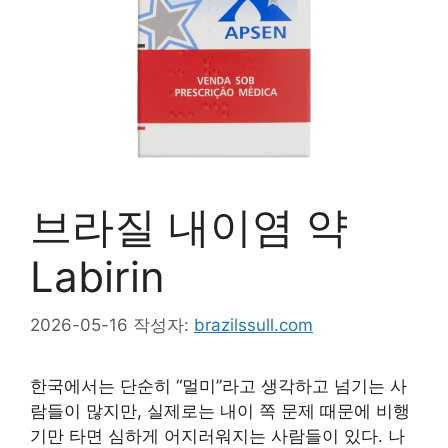
브라질 내이염 약
Labirin
2026-05-16
작성자:
brazilssull.com
한국에서는 단순히 “멀미”라고 생각하고 넘기는 사
람들이 많지만, 실제로는 내이 쪽 문제 때문에 비행
기만 타면 심하게 어지러워지는 사람들이 있다. 나