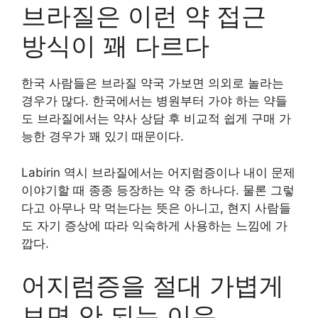
브라질은 이런 약 접근
방식이 꽤 다르다
한국 사람들은 브라질 약국 가보면 의외로 놀라는
경우가 많다. 한국에서는 병원부터 가야 하는 약들
도 브라질에서는 약사 상담 후 비교적 쉽게 구매 가
능한 경우가 꽤 있기 때문이다.
Labirin 역시 브라질에서는 어지럼증이나 내이 문제
이야기할 때 종종 등장하는 약 중 하나다. 물론 그렇
다고 아무나 막 먹는다는 뜻은 아니고, 현지 사람들
도 자기 증상에 따라 익숙하게 사용하는 느낌에 가
깝다.
어지럼증을 절대 가볍게
보면 안 되는 이유