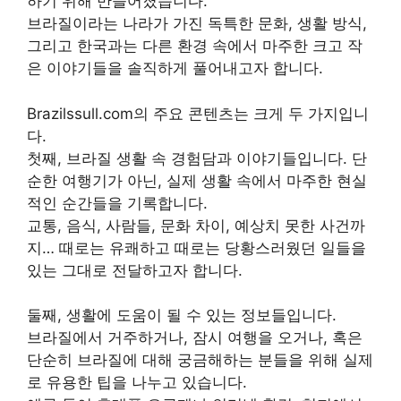
하기 위해 만들어졌습니다.
브라질이라는 나라가 가진 독특한 문화, 생활 방식,
그리고 한국과는 다른 환경 속에서 마주한 크고 작
은 이야기들을 솔직하게 풀어내고자 합니다.
Brazilssull.com의 주요 콘텐츠는 크게 두 가지입니
다.
첫째, 브라질 생활 속 경험담과 이야기들입니다. 단
순한 여행기가 아닌, 실제 생활 속에서 마주한 현실
적인 순간들을 기록합니다.
교통, 음식, 사람들, 문화 차이, 예상치 못한 사건까
지… 때로는 유쾌하고 때로는 당황스러웠던 일들을
있는 그대로 전달하고자 합니다.
둘째, 생활에 도움이 될 수 있는 정보들입니다.
브라질에서 거주하거나, 잠시 여행을 오거나, 혹은
단순히 브라질에 대해 궁금해하는 분들을 위해 실제
로 유용한 팁을 나누고 있습니다.