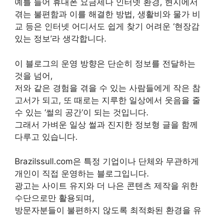
예를 들어 휴대폰 요금제나 인터넷 환경, 현지에서
겪는 불편함과 이를 해결한 방법, 생활비와 물가 비
교 등은 인터넷 어디서도 쉽게 찾기 어려운 ‘현장감
있는 정보’라 생각합니다.
이 블로그의 운영 방향은 단순히 정보를 전달하는
것을 넘어,
저와 같은 경험을 겪을 수 있는 사람들에게 작은 참
고서가 되고, 또 때로는 지루한 일상에서 웃음을 줄
수 있는 ‘썰의 공간’이 되는 것입니다.
그래서 가벼운 일상 썰과 진지한 정보형 글을 함께
다루고 있습니다.
Brazilssull.com은 특정 기업이나 단체와 무관하게
개인이 직접 운영하는 블로그입니다.
광고는 사이트 유지와 더 나은 콘텐츠 제작을 위한
수단으로만 활용되며,
방문자분들이 불편하지 않도록 최적화된 환경을 유