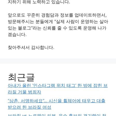
지하기 위해 노력하고 있습니다.
앞으로도 꾸준히 경험담과 정보를 업데이트하면서,
방문해주시는 분들에게 “실제 사람이 운영하는 살아
있는 블로그”라는 신뢰를 줄 수 있도록 운영해 나가
겠습니다.
찾아주셔서 감사합니다.
최근글
아내가 올린 ‘인스타그램 위치 태그’ 한 방에 잡힌 브
라질 거물 범죄자
“삼촌, 서명하세요”… 시신을 휠체어에 태우고 대출
받으려 한 브라질 여성
브라질 vs 노르웨이 리뷰, 우승 후보의 경기력이 정