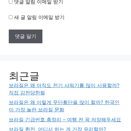
댓글 알림 이메일 받기
새 글 알림 이메일 받기
최근글
브라질은 왜 아직도 전기 샤워기를 많이 사용할까?
직접 감전당한썰
브라질은 왜 이렇게 무단횡단을 많이 할까? 한국인
이 가장 놀란 브라질 문화
브라질 긴급번호 총정리 – 여행 전 꼭 저장해두세요
브라질 환전, 어디서 하는 게 가장 유리할까?