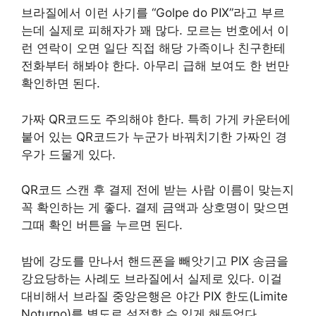
브라질에서 이런 사기를 “Golpe do PIX”라고 부르
는데 실제로 피해자가 꽤 많다. 모르는 번호에서 이
런 연락이 오면 일단 직접 해당 가족이나 친구한테
전화부터 해봐야 한다. 아무리 급해 보여도 한 번만
확인하면 된다.
가짜 QR코드도 주의해야 한다. 특히 가게 카운터에
붙어 있는 QR코드가 누군가 바꿔치기한 가짜인 경
우가 드물게 있다.
QR코드 스캔 후 결제 전에 받는 사람 이름이 맞는지
꼭 확인하는 게 좋다. 결제 금액과 상호명이 맞으면
그때 확인 버튼을 누르면 된다.
밤에 강도를 만나서 핸드폰을 빼앗기고 PIX 송금을
강요당하는 사례도 브라질에서 실제로 있다. 이걸
대비해서 브라질 중앙은행은 야간 PIX 한도(Limite
Noturno)를 별도로 설정할 수 있게 해두었다.