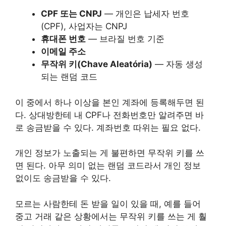
CPF 또는 CNPJ
— 개인은 납세자 번호
(CPF), 사업자는 CNPJ
휴대폰 번호
— 브라질 번호 기준
이메일 주소
무작위 키(Chave Aleatória)
— 자동 생성
되는 랜덤 코드
이 중에서 하나 이상을 본인 계좌에 등록해두면 된
다. 상대방한테 내 CPF나 전화번호만 알려주면 바
로 송금받을 수 있다. 계좌번호 따위는 필요 없다.
개인 정보가 노출되는 게 불편하면 무작위 키를 쓰
면 된다. 아무 의미 없는 랜덤 코드라서 개인 정보
없이도 송금받을 수 있다.
모르는 사람한테 돈 받을 일이 있을 때, 예를 들어
중고 거래 같은 상황에서는 무작위 키를 쓰는 게 훨