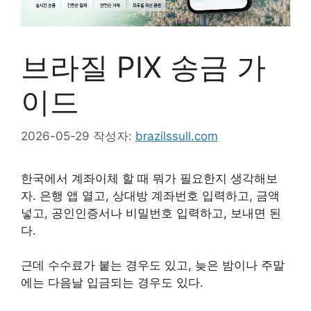
브라질 PIX 송금 가
이드
2026-05-29
작성자:
brazilssull.com
한국에서 계좌이체 할 때 뭐가 필요한지 생각해보
자. 은행 앱 열고, 상대방 계좌번호 입력하고, 금액
넣고, 공인인증서나 비밀번호 입력하고, 보내면 된
다.
근데 수수료가 붙는 경우도 있고, 늦은 밤이나 주말
에는 다음날 입금되는 경우도 있다.