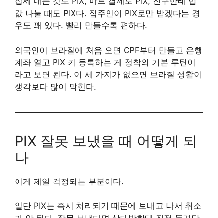
집세 내는 것도 PIX, 마트 결제도 PIX, 친구한테 밥
값 나눌 때도 PIX다. 집주인이 PIX로만 받겠다는 경
우도 꽤 있다. 빨리 만들수록 편하다.
외국인이 브라질에 처음 오면 CPF부터 만들고 은행
계좌 열고 PIX 키 등록하는 게 정착의 기본 루틴이
라고 보면 된다. 이 세 가지가 없으면 브라질 생활이
생각보다 많이 막힌다.
PIX 잘못 보냈을 때 어떻게 되
나
이게 제일 걱정되는 부분이다.
일단 PIX는 즉시 처리되기 때문에 보내고 나서 취소