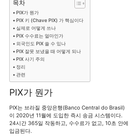
목차
PIX가 뭔가
PIX 키 (Chave PIX) 가 핵심이다
실제로 어떻게 쓰나
PIX 수수료는 얼마인가
외국인도 PIX 쓸 수 있나
PIX 잘못 보냈을 때 어떻게 되나
PIX 사기 주의
정리
관련
PIX가 뭔가
PIX는 브라질 중앙은행(Banco Central do Brasil)
이 2020년 11월에 도입한 즉시 송금 시스템이다.
24시간 365일 작동하고, 수수료가 없고, 10초 안에
입금된다.