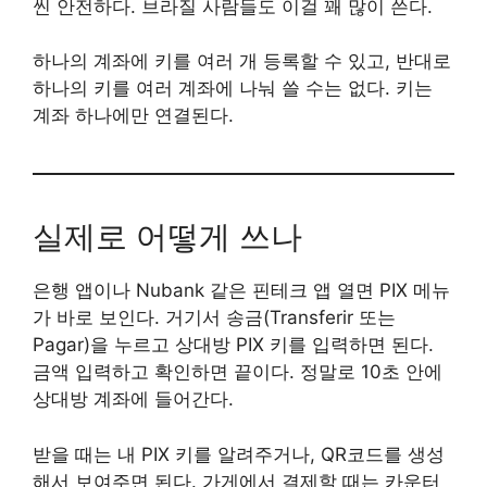
씬 안전하다. 브라질 사람들도 이걸 꽤 많이 쓴다.
하나의 계좌에 키를 여러 개 등록할 수 있고, 반대로
하나의 키를 여러 계좌에 나눠 쓸 수는 없다. 키는
계좌 하나에만 연결된다.
실제로 어떻게 쓰나
은행 앱이나 Nubank 같은 핀테크 앱 열면 PIX 메뉴
가 바로 보인다. 거기서 송금(Transferir 또는
Pagar)을 누르고 상대방 PIX 키를 입력하면 된다.
금액 입력하고 확인하면 끝이다. 정말로 10초 안에
상대방 계좌에 들어간다.
받을 때는 내 PIX 키를 알려주거나, QR코드를 생성
해서 보여주면 된다. 가게에서 결제할 때는 카운터