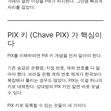
거래의 절반 이상을 PIX가 차지한다. 그만큼 빠르게
자리를 잡았다.
PIX 키 (Chave PIX) 가 핵심이
다
PIX를 이해하려면 PIX 키 개념을 먼저 알아야 한다.
기존 송금은 은행명, 지점 번호, 계좌 번호를 다 알
아야 했다. 브라질 은행 계좌 번호 체계가 한국보다
복잡해서 틀리는 경우도 많았다. PIX는 이걸 하나의
키로 대체한다. 상대방의 PIX 키만 알면 바로 보낼
수 있다.
PIX 키로 등록할 수 있는 것들이 네 가지다.