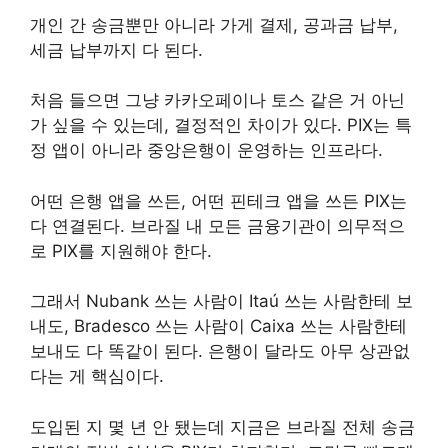
개인 간 송금뿐만 아니라 가게 결제, 공과금 납부,
세금 납부까지 다 된다.
처음 들으면 그냥 카카오페이나 토스 같은 거 아닌
가 싶을 수 있는데, 결정적인 차이가 있다. PIX는 특
정 앱이 아니라 중앙은행이 운영하는 인프라다.
어떤 은행 앱을 쓰든, 어떤 핀테크 앱을 쓰든 PIX는
다 연결된다. 브라질 내 모든 금융기관이 의무적으
로 PIX를 지원해야 한다.
그래서 Nubank 쓰는 사람이 Itaú 쓰는 사람한테 보
내도, Bradesco 쓰는 사람이 Caixa 쓰는 사람한테
보내도 다 똑같이 된다. 은행이 달라도 아무 상관없
다는 게 핵심이다.
도입된 지 몇 년 안 됐는데 지금은 브라질 전체 송금