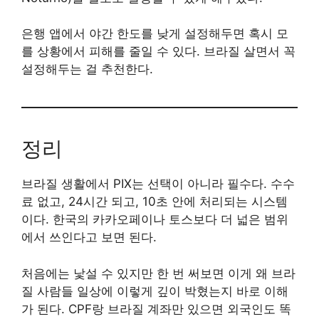
은행 앱에서 야간 한도를 낮게 설정해두면 혹시 모
를 상황에서 피해를 줄일 수 있다. 브라질 살면서 꼭
설정해두는 걸 추천한다.
정리
브라질 생활에서 PIX는 선택이 아니라 필수다. 수수
료 없고, 24시간 되고, 10초 안에 처리되는 시스템
이다. 한국의 카카오페이나 토스보다 더 넓은 범위
에서 쓰인다고 보면 된다.
처음에는 낯설 수 있지만 한 번 써보면 이게 왜 브라
질 사람들 일상에 이렇게 깊이 박혔는지 바로 이해
가 된다. CPF랑 브라질 계좌만 있으면 외국인도 똑