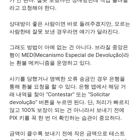
가 안 된다. 잘못 보냈다면 상대방한테 직접 돌려달
라고 요청해야 한다.
상대방이 좋은 사람이면 바로 돌려주겠지만, 모르는
사람한테 잘못 보낸 경우라면 얘기가 달라진다.
그래도 방법이 아예 없는 건 아니다. 브라질 중앙은
행이 MED(Mecanismo Especial de Devolução)라
는 환불 메커니즘을 운영하고 있다.
사기를 당했거나 명백한 오류 송금인 경우 은행을
통해 환불 요청을 할 수 있다. 은행 앱에서 해당 거
래 내역을 찾아 “Contestar” 또는 “Solicitar
devolução” 버튼을 누르면 된다. 단, 처리가 빠르지
않고 100% 보장이 되는 건 아니라서 보내기 전에
PIX 키를 꼭 한 번 더 확인하는 습관이 중요하다.
금액이 클수록 보내기 전에 작은 금액으로 테스트