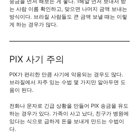
송금을 먼저 해보는 게 좋다. 1헤알 먼저 보내서 받
는 사람 이름 확인하고, 맞으면 나머지 금액 보내는
방식이다. 브라질 사람들도 큰 금액 보낼 때는 이렇
게 하는 경우가 많다.
PIX 사기 주의
PIX가 편리한 만큼 사기에 악용되는 경우도 많다.
브라질에서 자주 있는 수법 몇 가지만 알아두면 도
움이 된다.
전화나 문자로 긴급 상황을 만들어 PIX 송금을 유도
하는 경우가 있다. 가족이 사고 났다, 친구가 병원에
있다는 식으로 급하게 돈을 보내게 만드는 수법이
다.