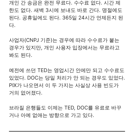
개인 간 송금은 완전 무료다. 수수료 없다. 시간 제
한도 없다. 새벽 3시에 보내도 바로 간다. 명절에도
된다. 공휴일에도 된다. 365일 24시간 언제든지 된
다.
사업자(CNPJ 기준)는 경우에 따라 수수료가 붙는
경우가 있지만, 개인 사용자 입장에서는 무료라고
봐도 된다.
예전에 쓰던 TED는 영업시간 안에만 되고 수수료도
있었다. DOC는 당일 처리가 안 되는 경우도 있었다.
PIX가 나오면서 이 두 가지는 사실상 사용 빈도가
거의 없어졌다.
브라질 은행들도 이제는 TED, DOC를 유료로 바꾸
거나 아예 없애는 방향으로 가고 있다.