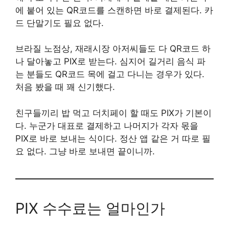
에 붙어 있는 QR코드를 스캔하면 바로 결제된다. 카
드 단말기도 필요 없다.
브라질 노점상, 재래시장 아저씨들도 다 QR코드 하
나 달아놓고 PIX로 받는다. 심지어 길거리 음식 파
는 분들도 QR코드 목에 걸고 다니는 경우가 있다.
처음 봤을 때 꽤 신기했다.
친구들끼리 밥 먹고 더치페이 할 때도 PIX가 기본이
다. 누군가 대표로 결제하고 나머지가 각자 몫을
PIX로 바로 보내는 식이다. 정산 앱 같은 거 따로 필
요 없다. 그냥 바로 보내면 끝이니까.
PIX 수수료는 얼마인가