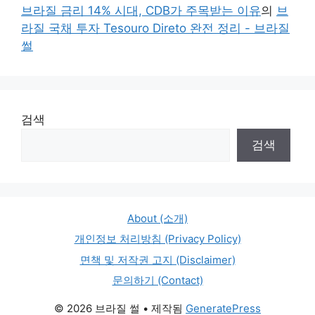
브라질 금리 14% 시대, CDB가 주목받는 이유
의
브
라질 국채 투자 Tesouro Direto 완전 정리 - 브라질
썰
검색
검색
About (소개)
개인정보 처리방침 (Privacy Policy)
면책 및 저작권 고지 (Disclaimer)
문의하기 (Contact)
© 2026 브라질 썰
• 제작됨
GeneratePress