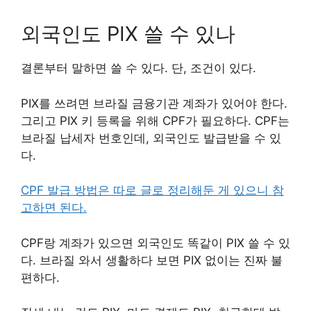
외국인도 PIX 쓸 수 있나
결론부터 말하면 쓸 수 있다. 단, 조건이 있다.
PIX를 쓰려면 브라질 금융기관 계좌가 있어야 한다.
그리고 PIX 키 등록을 위해 CPF가 필요하다. CPF는
브라질 납세자 번호인데, 외국인도 발급받을 수 있
다.
CPF 발급 방법은 따로 글로 정리해둔 게 있으니 참
고하면 된다.
CPF랑 계좌가 있으면 외국인도 똑같이 PIX 쓸 수 있
다. 브라질 와서 생활하다 보면 PIX 없이는 진짜 불
편하다.