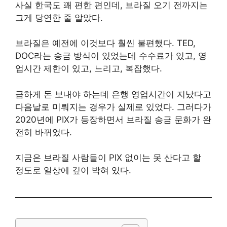
사실 한국도 꽤 편한 편인데, 브라질 오기 전까지는
그게 당연한 줄 알았다.
브라질은 예전에 이것보다 훨씬 불편했다. TED,
DOC라는 송금 방식이 있었는데 수수료가 있고, 영
업시간 제한이 있고, 느리고, 복잡했다.
급하게 돈 보내야 하는데 은행 영업시간이 지났다고
다음날로 미뤄지는 경우가 실제로 있었다. 그러다가
2020년에 PIX가 등장하면서 브라질 송금 문화가 완
전히 바뀌었다.
지금은 브라질 사람들이 PIX 없이는 못 산다고 할
정도로 일상에 깊이 박혀 있다.