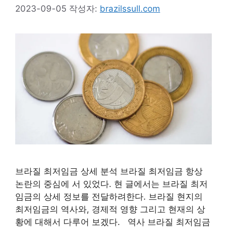
2023-09-05
작성자:
brazilssull.com
브라질 최저임금 상세 분석 브라질 최저임금 항상
논란의 중심에 서 있었다. 현 글에서는 브라질 최저
임금의 상세 정보를 전달하려한다. 브라질 현지의
최저임금의 역사와, 경제적 영향 그리고 현재의 상
황에 대해서 다루어 보겠다. 역사 브라질 최저임금