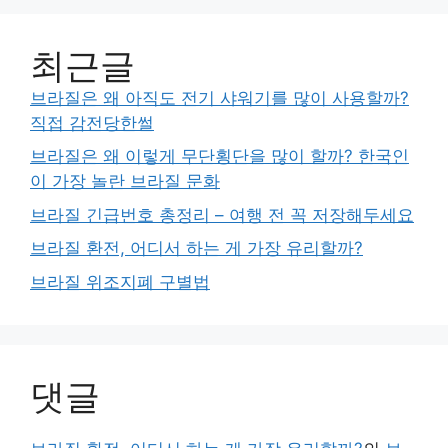
최근글
브라질은 왜 아직도 전기 샤워기를 많이 사용할까?
직접 감전당한썰
브라질은 왜 이렇게 무단횡단을 많이 할까? 한국인
이 가장 놀란 브라질 문화
브라질 긴급번호 총정리 – 여행 전 꼭 저장해두세요
브라질 환전, 어디서 하는 게 가장 유리할까?
브라질 위조지폐 구별법
댓글