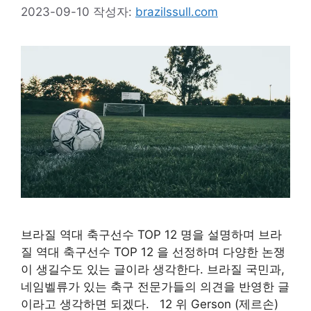
2023-09-10
작성자:
brazilssull.com
브라질 역대 축구선수 TOP 12 명을 설명하며 브라
질 역대 축구선수 TOP 12 을 선정하며 다양한 논쟁
이 생길수도 있는 글이라 생각한다. 브라질 국민과,
네임벨류가 있는 축구 전문가들의 의견을 반영한 글
이라고 생각하면 되겠다. 12 위 Gerson (제르손)