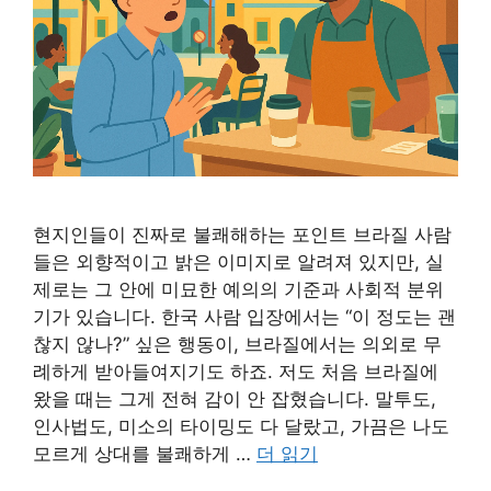
현지인들이 진짜로 불쾌해하는 포인트 브라질 사람
들은 외향적이고 밝은 이미지로 알려져 있지만, 실
제로는 그 안에 미묘한 예의의 기준과 사회적 분위
기가 있습니다. 한국 사람 입장에서는 “이 정도는 괜
찮지 않나?” 싶은 행동이, 브라질에서는 의외로 무
례하게 받아들여지기도 하죠. 저도 처음 브라질에
왔을 때는 그게 전혀 감이 안 잡혔습니다. 말투도,
인사법도, 미소의 타이밍도 다 달랐고, 가끔은 나도
모르게 상대를 불쾌하게 …
더 읽기