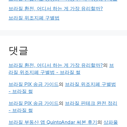
브라질 환전, 어디서 하는 게 가장 유리할까?
브라질 위조지폐 구별법
댓글
브라질 환전, 어디서 하는 게 가장 유리할까?
의
브
라질 위조지폐 구별법 - 브라질 썰
브라질 PIX 송금 가이드
의
브라질 위조지폐 구별법
- 브라질 썰
브라질 PIX 송금 가이드
의
브라질 핀테크 완전 정리
- 브라질 썰
브라질 부동산 앱 QuintoAndar 써본 후기
의
상파울