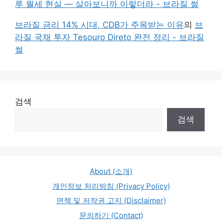
루 월세 현실 — 살아보니까 이렇더라 - 브라질 썰
브라질 금리 14% 시대, CDB가 주목받는 이유
의
브
라질 국채 투자 Tesouro Direto 완전 정리 - 브라질
썰
검색
검색
About (소개)
개인정보 처리방침 (Privacy Policy)
면책 및 저작권 고지 (Disclaimer)
문의하기 (Contact)