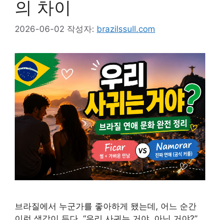
의 차이
2026-06-02
작성자:
brazilssull.com
브라질에서 누군가를 좋아하게 됐는데, 어느 순간
이런 생각이 든다. “우리 사귀는 거야, 아닌 거야?”