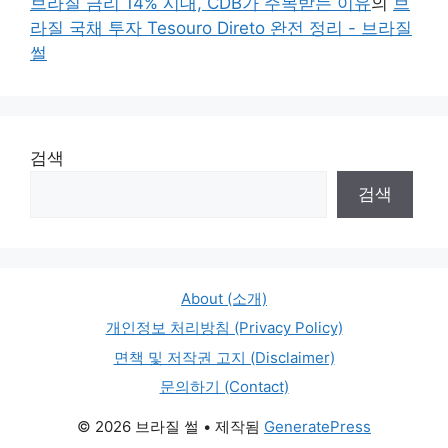
브라질 금리 14% 시대, CDB가 주목받는 이유
의
브
라질 국채 투자 Tesouro Direto 완전 정리 - 브라질
썰
검색
검색
About (소개)
개인정보 처리방침 (Privacy Policy)
면책 및 저작권 고지 (Disclaimer)
문의하기 (Contact)
© 2026 브라질 썰
• 제작됨
GeneratePress