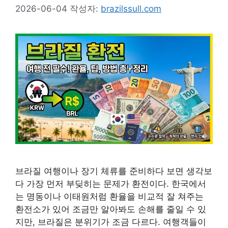
2026-06-04
작성자:
brazilssull.com
브라질 여행이나 장기 체류를 준비하다 보면 생각보
다 가장 먼저 부딪히는 문제가 환전이다. 한국에서
는 명동이나 이태원처럼 환율을 비교적 잘 쳐주는
환전소가 있어 조금만 알아봐도 손해를 줄일 수 있
지만, 브라질은 분위기가 조금 다르다. 여행객들이