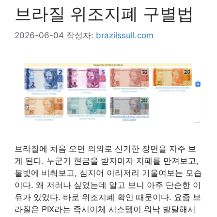
브라질 위조지폐 구별법
2026-06-04
작성자:
brazilssull.com
브라질에 처음 오면 의외로 신기한 장면을 자주 보
게 된다. 누군가 현금을 받자마자 지폐를 만져보고,
불빛에 비춰보고, 심지어 이리저리 기울여보는 모습
이다. 왜 저러나 싶었는데 알고 보니 아주 단순한 이
유가 있었다. 바로 위조지폐 확인 때문이다. 요즘 브
라질은 PIX라는 즉시이체 시스템이 워낙 발달해서