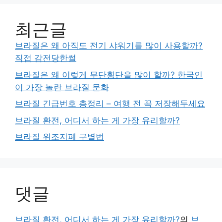
최근글
브라질은 왜 아직도 전기 샤워기를 많이 사용할까?
직접 감전당한썰
브라질은 왜 이렇게 무단횡단을 많이 할까? 한국인
이 가장 놀란 브라질 문화
브라질 긴급번호 총정리 – 여행 전 꼭 저장해두세요
브라질 환전, 어디서 하는 게 가장 유리할까?
브라질 위조지폐 구별법
댓글
브라질 환전, 어디서 하는 게 가장 유리할까?
의
브