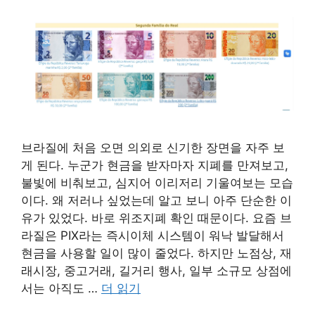
브라질에 처음 오면 의외로 신기한 장면을 자주 보
게 된다. 누군가 현금을 받자마자 지폐를 만져보고,
불빛에 비춰보고, 심지어 이리저리 기울여보는 모습
이다. 왜 저러나 싶었는데 알고 보니 아주 단순한 이
유가 있었다. 바로 위조지폐 확인 때문이다. 요즘 브
라질은 PIX라는 즉시이체 시스템이 워낙 발달해서
현금을 사용할 일이 많이 줄었다. 하지만 노점상, 재
래시장, 중고거래, 길거리 행사, 일부 소규모 상점에
서는 아직도 …
더 읽기