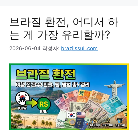
브라질 환전, 어디서 하
는 게 가장 유리할까?
2026-06-04
작성자:
brazilssull.com