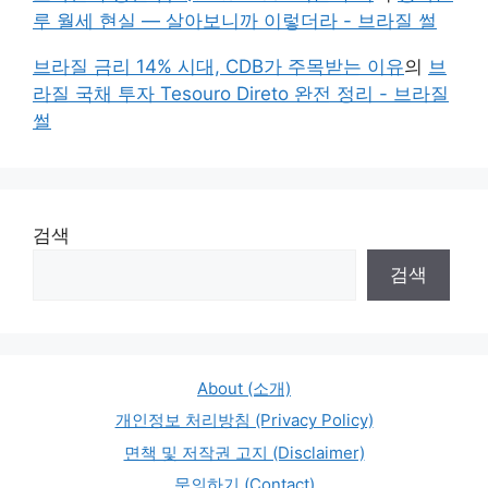
루 월세 현실 — 살아보니까 이렇더라 - 브라질 썰
브라질 금리 14% 시대, CDB가 주목받는 이유
의
브
라질 국채 투자 Tesouro Direto 완전 정리 - 브라질
썰
검색
검색
About (소개)
개인정보 처리방침 (Privacy Policy)
면책 및 저작권 고지 (Disclaimer)
문의하기 (Contact)