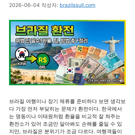
2026-06-04
작성자:
brazilssull.com
브라질 여행이나 장기 체류를 준비하다 보면 생각보
다 가장 먼저 부딪히는 문제가 환전이다. 한국에서
는 명동이나 이태원처럼 환율을 비교적 잘 쳐주는
환전소가 있어 조금만 알아봐도 손해를 줄일 수 있
지만, 브라질은 분위기가 조금 다르다. 여행객들이