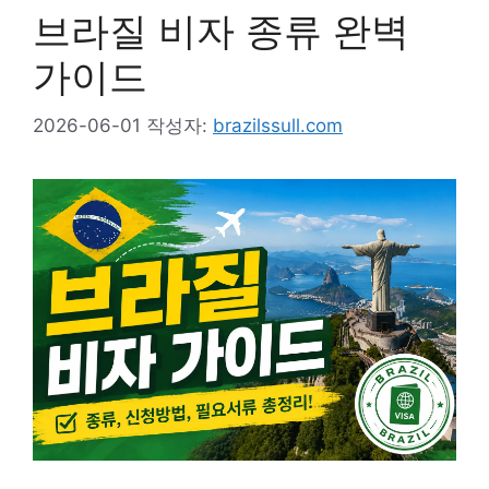
브라질 비자 종류 완벽
가이드
2026-06-01
작성자:
brazilssull.com