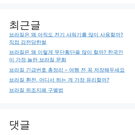
최근글
브라질은 왜 아직도 전기 샤워기를 많이 사용할까?
직접 감전당한썰
브라질은 왜 이렇게 무단횡단을 많이 할까? 한국인
이 가장 놀란 브라질 문화
브라질 긴급번호 총정리 – 여행 전 꼭 저장해두세요
브라질 환전, 어디서 하는 게 가장 유리할까?
브라질 위조지폐 구별법
댓글