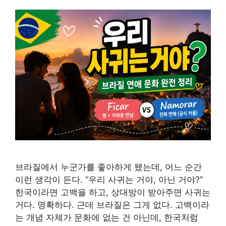
브라질에서 누군가를 좋아하게 됐는데, 어느 순간
이런 생각이 든다. “우리 사귀는 거야, 아닌 거야?”
한국이라면 고백을 하고, 상대방이 받아주면 사귀는
거다. 명확하다. 근데 브라질은 그게 없다. 고백이라
는 개념 자체가 문화에 없는 건 아닌데, 한국처럼