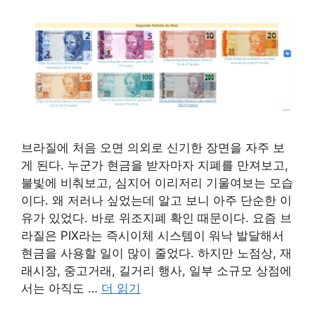
브라질에 처음 오면 의외로 신기한 장면을 자주 보
게 된다. 누군가 현금을 받자마자 지폐를 만져보고,
불빛에 비춰보고, 심지어 이리저리 기울여보는 모습
이다. 왜 저러나 싶었는데 알고 보니 아주 단순한 이
유가 있었다. 바로 위조지폐 확인 때문이다. 요즘 브
라질은 PIX라는 즉시이체 시스템이 워낙 발달해서
현금을 사용할 일이 많이 줄었다. 하지만 노점상, 재
래시장, 중고거래, 길거리 행사, 일부 소규모 상점에
서는 아직도 …
더 읽기