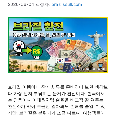
2026-06-04
작성자:
brazilssull.com
브라질 여행이나 장기 체류를 준비하다 보면 생각보
다 가장 먼저 부딪히는 문제가 환전이다. 한국에서
는 명동이나 이태원처럼 환율을 비교적 잘 쳐주는
환전소가 있어 조금만 알아봐도 손해를 줄일 수 있
지만, 브라질은 분위기가 조금 다르다. 여행객들이