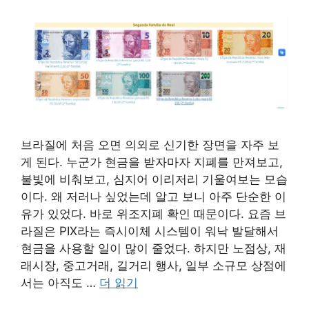
브라질에 처음 오면 의외로 신기한 장면을 자주 보
게 된다. 누군가 현금을 받자마자 지폐를 만져보고,
불빛에 비춰보고, 심지어 이리저리 기울여보는 모습
이다. 왜 저러나 싶었는데 알고 보니 아주 단순한 이
유가 있었다. 바로 위조지폐 확인 때문이다. 요즘 브
라질은 PIX라는 즉시이체 시스템이 워낙 발달해서
현금을 사용할 일이 많이 줄었다. 하지만 노점상, 재
래시장, 중고거래, 길거리 행사, 일부 소규모 상점에
서는 아직도 …
더 읽기