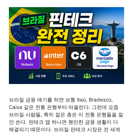
브라질 금융 얘기를 하면 보통 Itaú, Bradesco,
Caixa 같은 전통 은행부터 떠올린다. 그런데 요즘
브라질 사람들, 특히 젊은 층은 이 전통 은행들을 잘
안 쓴다. 핀테크 앱 하나면 웬만한 금융 생활이 다
해결되기 때문이다. 브라질 핀테크 시장은 전 세계