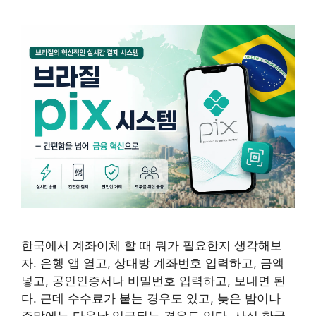
한국에서 계좌이체 할 때 뭐가 필요한지 생각해보
자. 은행 앱 열고, 상대방 계좌번호 입력하고, 금액
넣고, 공인인증서나 비밀번호 입력하고, 보내면 된
다. 근데 수수료가 붙는 경우도 있고, 늦은 밤이나