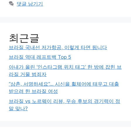
댓글 남기기
최근글
브라질 국내선 저가항공, 이렇게 타면 됩니다
브라질 역대 레프트백 Top 5
아내가 올린 ‘인스타그램 위치 태그’ 한 방에 잡힌 브
라질 거물 범죄자
“삼촌, 서명하세요”… 시신을 휠체어에 태우고 대출
받으려 한 브라질 여성
브라질 vs 노르웨이 리뷰, 우승 후보의 경기력이 정
말 맞나?