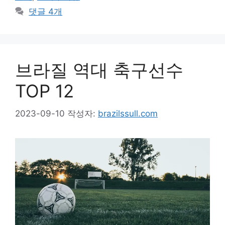
댓글 4개
브라질 역대 축구선수
TOP 12
2023-09-10
작성자:
brazilssull.com