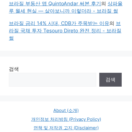
브라질 부동산 앱 QuintoAndar 써본 후기
의
상파울
루 월세 현실 — 살아보니까 이렇더라 - 브라질 썰
브라질 금리 14% 시대, CDB가 주목받는 이유
의
브
라질 국채 투자 Tesouro Direto 완전 정리 - 브라질
썰
검색
검색
About (소개)
개인정보 처리방침 (Privacy Policy)
면책 및 저작권 고지 (Disclaimer)