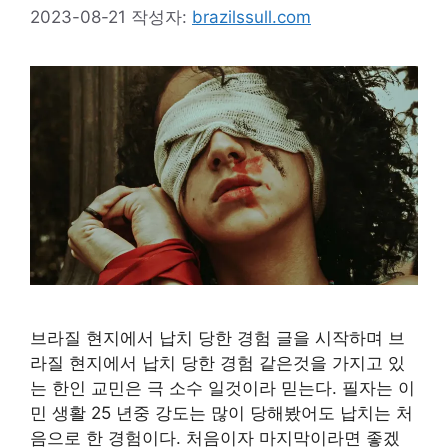
2023-08-21
작성자:
brazilssull.com
브라질 현지에서 납치 당한 경험 글을 시작하며 브
라질 현지에서 납치 당한 경험 같은것을 가지고 있
는 한인 교민은 극 소수 일것이라 믿는다. 필자는 이
민 생활 25 년중 강도는 많이 당해봤어도 납치는 처
음으로 한 경험이다. 처음이자 마지막이라면 좋겠