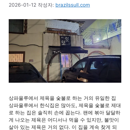
2026-01-12
작성자:
brazilssull.com
상파울루에서 제육을 숯불로 하는 거의 유일한 집
상파울루에서 한식집은 많아도, 제육을 숯불로 제대
로 하는 집은 솔직히 손에 꼽는다. 팬에 볶아 달달하
게 나오는 제육은 어디서나 먹을 수 있지만, 불맛이
살아 있는 제육은 거의 없다. 이 집을 계속 찾게 되