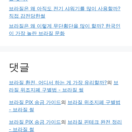
브라질은 왜 아직도 전기 샤워기를 많이 사용할까?
직접 감전당한썰
브라질은 왜 이렇게 무단횡단을 많이 할까? 한국인
이 가장 놀란 브라질 문화
댓글
브라질 환전, 어디서 하는 게 가장 유리할까?
의
브
라질 위조지폐 구별법 - 브라질 썰
브라질 PIX 송금 가이드
의
브라질 위조지폐 구별법
- 브라질 썰
브라질 PIX 송금 가이드
의
브라질 핀테크 완전 정리
- 브라질 썰