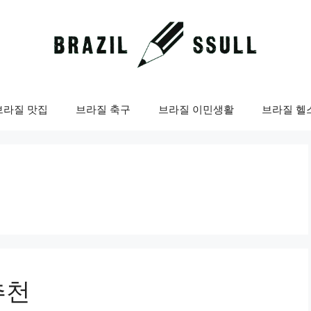
브라질 맛집
브라질 축구
브라질 이민생활
브라질 헬
추천