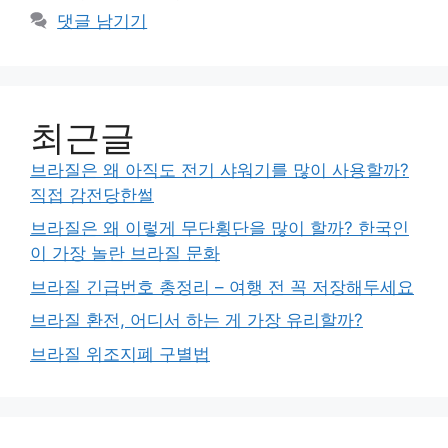
댓글 남기기
최근글
브라질은 왜 아직도 전기 샤워기를 많이 사용할까?
직접 감전당한썰
브라질은 왜 이렇게 무단횡단을 많이 할까? 한국인
이 가장 놀란 브라질 문화
브라질 긴급번호 총정리 – 여행 전 꼭 저장해두세요
브라질 환전, 어디서 하는 게 가장 유리할까?
브라질 위조지폐 구별법