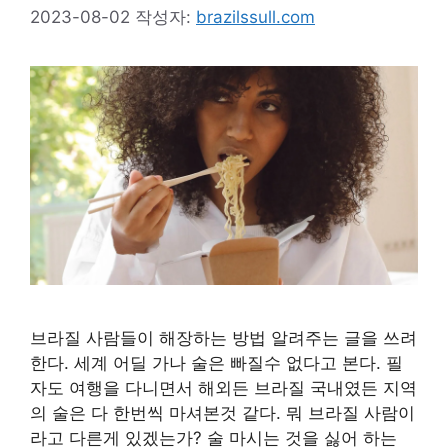
2023-08-02
작성자:
brazilssull.com
브라질 사람들이 해장하는 방법 알려주는 글을 쓰려
한다. 세계 어딜 가나 술은 빠질수 없다고 본다. 필
자도 여행을 다니면서 해외든 브라질 국내였든 지역
의 술은 다 한번씩 마셔본것 같다. 뭐 브라질 사람이
라고 다른게 있겠는가? 술 마시는 것을 싫어 하는