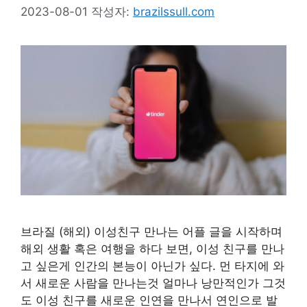
2023-08-01
작성자:
brazilssull.com
브라질 (해외) 이성친구 만나는 어플 글을 시작하며
해외 생활 혹은 여행을 하다 보면, 이성 친구를 만나
고 싶은게 인간의 본능이 아닌가 싶다. 먼 타지에 와
서 새로운 사람을 만나는것 얼마나 낭만적인가 그것
도 이성 친구를 새로운 인연을 만나서 연인으로 발