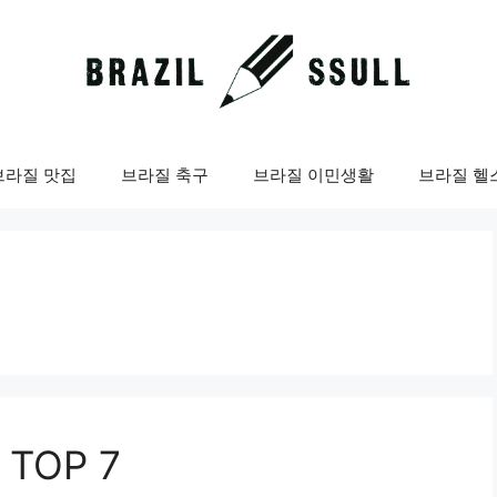
브라질 맛집
브라질 축구
브라질 이민생활
브라질 헬
TOP 7