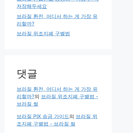
저장해두세요
브라질 환전, 어디서 하는 게 가장 유
리할까?
브라질 위조지폐 구별법
댓글
브라질 환전, 어디서 하는 게 가장 유
리할까?
의
브라질 위조지폐 구별법 -
브라질 썰
브라질 PIX 송금 가이드
의
브라질 위
조지폐 구별법 - 브라질 썰