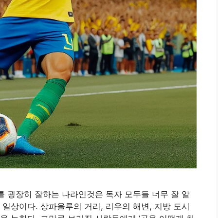
구를 굉장히 잘하는 나라인것은 독자 모두들 너무 잘 알
 일상이다. 상파울루의 거리, 리우의 해변, 지방 도시