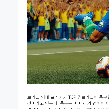
브라질 역대 프리키커 TOP 7 브라질이 축
것이라고 믿는다. 축구는 이 나라의 언어이자