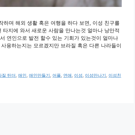
작하며 해외 생활 혹은 여행을 하다 보면, 이성 친구를
먼 타지에 와서 새로운 사람을 만나는것 얼마나 낭만적
서 연인으로 발전 할수 있는 기회가 있는것이 얼마나
 사용하는지는 모르겠지만 브라질 혹은 다른 나라들이
라질 틴더
,
애인
,
애인만들기
,
어플
,
연애
,
이성
,
이성만나기
,
이성친