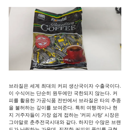
브라질은 세계 최대의 커피 생산국이자 수출국이다.
이 수식어는 단순히 원두에만 국한되지 않는다. 커
피를 활용한 가공식품 전반에서 브라질은 타의 추종
을 불허하는 깊이를 보여준다. 특히 여행객이나 현
지 거주자들이 가장 쉽게 접하는 ‘커피 사탕’ 시장은
그야말로 춘추전국시대와 같다. 하지만 수많은 브랜
드가 난립하는 가운데, 진정한 커피의 풍미를 구현