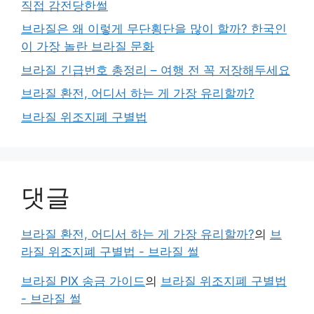
직접 감전당한썰
브라질은 왜 이렇게 무단횡단을 많이 할까? 한국인
이 가장 놀란 브라질 문화
브라질 긴급번호 총정리 – 여행 전 꼭 저장해두세요
브라질 환전, 어디서 하는 게 가장 유리할까?
브라질 위조지폐 구별법
댓글
브라질 환전, 어디서 하는 게 가장 유리할까?
의
브
라질 위조지폐 구별법 - 브라질 썰
브라질 PIX 송금 가이드
의
브라질 위조지폐 구별법
- 브라질 썰