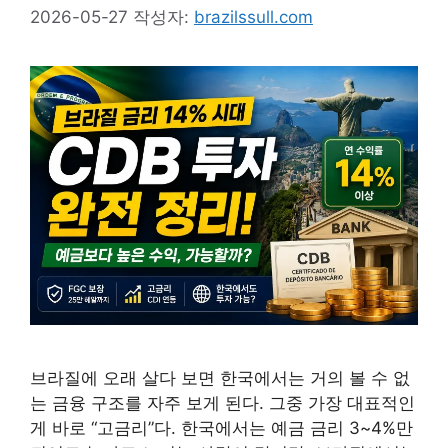
2026-05-27
작성자:
brazilssull.com
브라질에 오래 살다 보면 한국에서는 거의 볼 수 없
는 금융 구조를 자주 보게 된다. 그중 가장 대표적인
게 바로 “고금리”다. 한국에서는 예금 금리 3~4%만