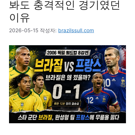
봐도 충격적인 경기였던
이유
2026-05-15
작성자:
brazilssull.com