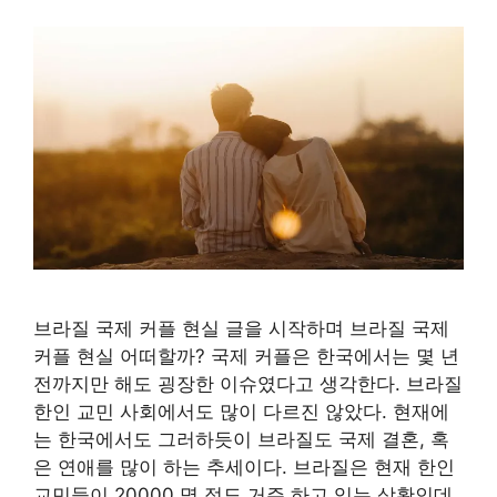
브라질 국제 커플 현실 글을 시작하며 브라질 국제
커플 현실 어떠할까? 국제 커플은 한국에서는 몇 년
전까지만 해도 굉장한 이슈였다고 생각한다. 브라질
한인 교민 사회에서도 많이 다르진 않았다. 현재에
는 한국에서도 그러하듯이 브라질도 국제 결혼, 혹
은 연애를 많이 하는 추세이다. 브라질은 현재 한인
교민들이 20000 명 정도 거주 하고 있는 상황인데