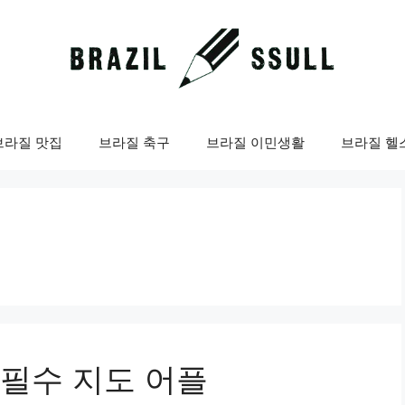
브라질 맛집
브라질 축구
브라질 이민생활
브라질 헬
 필수 지도 어플