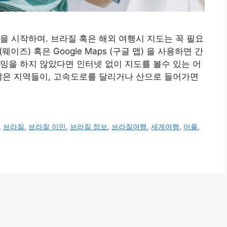
글을 시작하며. 브라질 혹은 해외 여행시 지도는 꼭 필요
이즈) 혹은 Google Maps (구글 맵) 을 사용하면 간
밍을 하지 않았다면 인터넷 없이 지도를 볼수 있는 어
많은 지역들이, 고속도로를 달리거나 산으로 들어가면
,
브라질
,
브라질 이민
,
브라질 정보
,
브라질여행
,
세계여행
,
어플
,