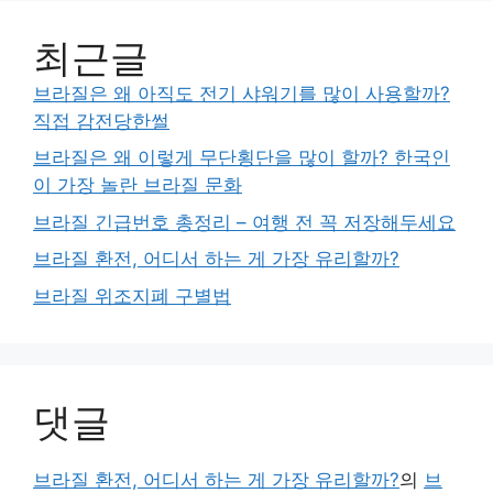
최근글
브라질은 왜 아직도 전기 샤워기를 많이 사용할까?
직접 감전당한썰
브라질은 왜 이렇게 무단횡단을 많이 할까? 한국인
이 가장 놀란 브라질 문화
브라질 긴급번호 총정리 – 여행 전 꼭 저장해두세요
브라질 환전, 어디서 하는 게 가장 유리할까?
브라질 위조지폐 구별법
댓글
브라질 환전, 어디서 하는 게 가장 유리할까?
의
브