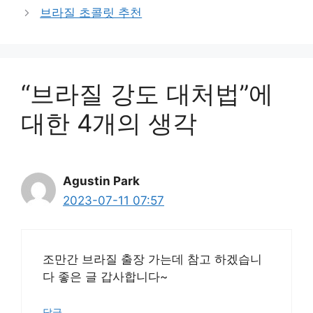
브라질 초콜릿 추천
“브라질 강도 대처법”에
대한 4개의 생각
Agustin Park
2023-07-11 07:57
조만간 브라질 출장 가는데 참고 하겠습니
다 좋은 글 갑사합니다~
답글