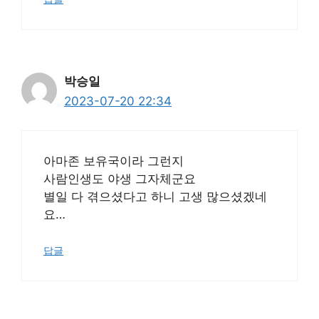
박승일
2023-07-20 22:34
아마존 보유국이라 그런지
사람인생도 야생 그자체군요
별일 다 겪으셨다고 하니 고생 많으셨겠네
요…
답글