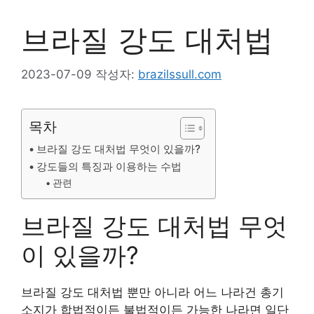
브라질 강도 대처법
2023-07-09
작성자:
brazilssull.com
목차
브라질 강도 대처법 무엇이 있을까?
강도들의 특징과 이용하는 수법
관련
브라질 강도 대처법 무엇
이 있을까?
브라질 강도 대처법 뿐만 아니라 어느 나라건 총기
소지가 합법적이든 불법적이든 가능한 나라면 일단