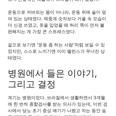
운동으로 커버되는 몸이 아니라, 운동 위에 술이 덮
여 있는 상태였다. 체중계 숫자보다 거울 속 모습이
더 신경 쓰였고, 옷을 입었을 때 허리 쪽이 먼저 불
편해지는 게 가장 큰 스트레스였다.
겉으로 보기엔 “운동 좀 하는 사람”처럼 보일 수 있
었지만, 스스로 느끼기엔 이미 밸런스가 무너진 상
태였다.
병원에서 들은 이야기,
그리고 결정
계기는 병원이었다. 브라질에서 생활하면서 3개월
에 한 번씩 종합검사를 받는 의사가 있는데, 이번 검
사에서 당뇨 초기 증상 얘기가 나왔고 자는 동안 숨