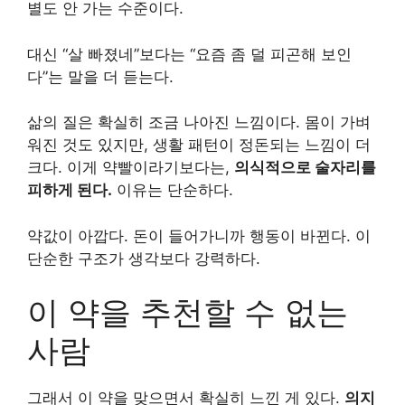
별도 안 가는 수준이다.
대신 “살 빠졌네”보다는 “요즘 좀 덜 피곤해 보인
다”는 말을 더 듣는다.
삶의 질은 확실히 조금 나아진 느낌이다. 몸이 가벼
워진 것도 있지만, 생활 패턴이 정돈되는 느낌이 더
크다. 이게 약빨이라기보다는,
의식적으로 술자리를
피하게 된다.
이유는 단순하다.
약값이 아깝다. 돈이 들어가니까 행동이 바뀐다. 이
단순한 구조가 생각보다 강력하다.
이 약을 추천할 수 없는
사람
그래서 이 약을 맞으면서 확실히 느낀 게 있다.
의지