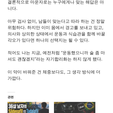
결론적으로 마운자로는 누구에게나 맞는 해답은 아
니다.
아무 검사 없이, 남들이 맞는다고 따라 하는 건 정말
위험하다. 하지만 이미 몸에서 경고를 보내고 있고,
의사와 상의한 상태에서 운동과 식습관을 함께 바꿀
각오가 있다면 하나의 선택지는 될 수 있다.
적어도 나는 지금, 예전처럼 “운동했으니까 술 좀 마
셔도 괜찮겠지”라는 자기합리화는 하지 않게 됐다.
이 약이 바꿔준 건 체중보다도, 그 생각 방식에 더
가깝다.
관련