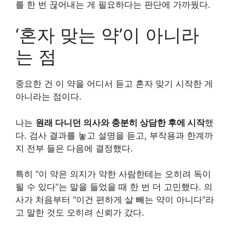
를 한 번 끊어내는 게 필요하다는 판단에 가까웠다.
‘혼자 맞는 약’이 아니라
는 점
중요한 건 이 약을 어디서 듣고 혼자 맞기 시작한 게
아니라는 점이다.
나는
원래 다니던 의사와 충분히 상담한 후에 시작
했
다. 검사 결과를 놓고 설명을 듣고, 부작용과 한계까
지 전부 들은 다음에 결정했다.
특히 “이 약은 의지가 약한 사람한테는 오히려 독이
될 수 있다”는 말을 들었을 때 한 번 더 고민했다. 의
사가 처음부터 “이건 편하게 살 빼는 약이 아니다”라
고 말한 것도 오히려 신뢰가 갔다.