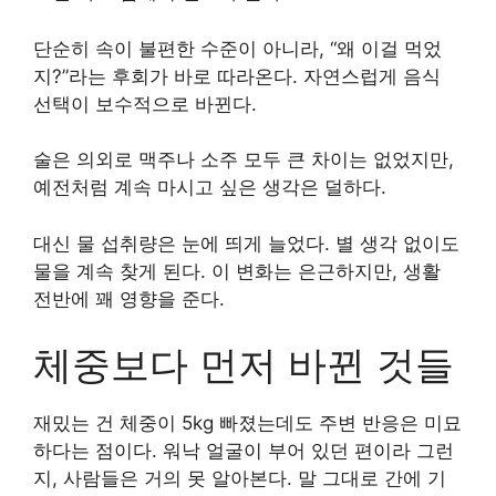
단순히 속이 불편한 수준이 아니라, “왜 이걸 먹었
지?”라는 후회가 바로 따라온다. 자연스럽게 음식
선택이 보수적으로 바뀐다.
술은 의외로 맥주나 소주 모두 큰 차이는 없었지만,
예전처럼 계속 마시고 싶은 생각은 덜하다.
대신 물 섭취량은 눈에 띄게 늘었다. 별 생각 없이도
물을 계속 찾게 된다. 이 변화는 은근하지만, 생활
전반에 꽤 영향을 준다.
체중보다 먼저 바뀐 것들
재밌는 건 체중이 5kg 빠졌는데도 주변 반응은 미묘
하다는 점이다. 워낙 얼굴이 부어 있던 편이라 그런
지, 사람들은 거의 못 알아본다. 말 그대로 간에 기