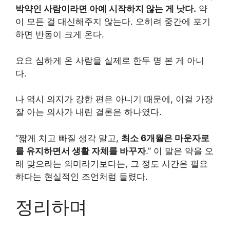
박약인 사람이라면 아예 시작하지 않는 게 낫다.
약
이 모든 걸 대신해주지 않는다. 오히려 중간에 포기
하면 반동이 크게 온다.
요요 심하게 온 사람을 실제로 한두 명 본 게 아니
다.
나 역시 의지가 강한 편은 아니기 때문에, 이걸 가장
잘 아는 의사가 내린 결론은 하나였다.
“짧게 치고 빠질 생각 말고,
최소 6개월은 마운자로
를 유지하면서 생활 자체를 바꾸자
.” 이 말은 약을 오
래 맞으라는 의미라기보다는, 그 정도 시간은 필요
하다는 현실적인 조언처럼 들렸다.
정리하며