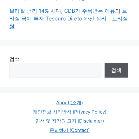
브라질 금리 14% 시대, CDB가 주목받는 이유
의
브
라질 국채 투자 Tesouro Direto 완전 정리 - 브라질
썰
검색
검색
About (소개)
개인정보 처리방침 (Privacy Policy)
면책 및 저작권 고지 (Disclaimer)
문의하기 (Contact)