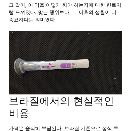
그 말이, 이 약을 어떻게 써야 하는지에 대한 힌트처
럼 느껴졌다. 맞는 행위보다, 그 이후의 생활이 더
중요하다는 의미였다.
브라질에서의 현실적인
비용
가격은 솔직히 부담된다. 브라질 기준으로 정식 루