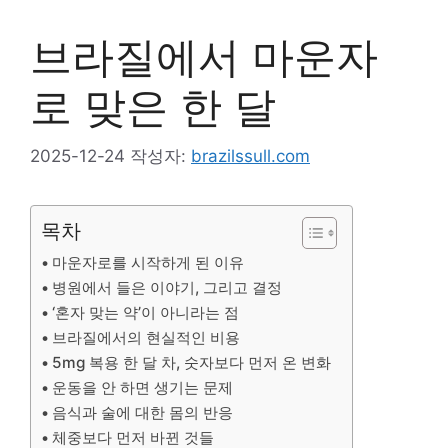
브라질에서 마운자
로 맞은 한 달
2025-12-24
작성자:
brazilssull.com
목차
마운자로를 시작하게 된 이유
병원에서 들은 이야기, 그리고 결정
‘혼자 맞는 약’이 아니라는 점
브라질에서의 현실적인 비용
5mg 복용 한 달 차, 숫자보다 먼저 온 변화
운동을 안 하면 생기는 문제
음식과 술에 대한 몸의 반응
체중보다 먼저 바뀐 것들