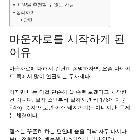
이 약을 추천할 수 없는 사람
정리하며
관련
마운자로를 시작하게 된
이유
마운자로에 대해서 간단히 설명하자면, 요즘 다이어
트 쪽에서 많이 언급되는 주사제다.
하지만 나는 이걸 단순히 살 좀 빼보겠다고 시작한
건 아니다. 필자 스펙부터 말하자면 키 178에 체중
94kg. 숫자만 보면 아주 돼지까지는 아니지만, 문제
는 체형이다.
헬스는 꾸준히 하는 편인데 술을 워낙 자주 마시다
보니 전형적인 배불뚝이 스타일이 되어 있었다.