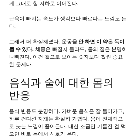
게 그대로 힘 저하로 이어진다.
근육이 빠지는 속도가 생각보다 빠르다는 느낌도 든
다.
그래서 더 확실해졌다.
운동을 안 하면 이 약은 독이
될 수 있다.
체중은 빠질지 몰라도, 몸의 질은 분명히
나빠진다. 이건 겉으로 보이는 숫자보다 훨씬 중요
한 문제다.
음식과 술에 대한 몸의
반응
음식 반응도 분명하다. 가벼운 음식은 잘 들어가고,
하루 컨디션 자체는 확실히 가볍다. 몸이 전체적으
로 붓는 느낌이 줄어든다. 대신 조금만 기름진 걸 먹
으면 바로 몸에서 신호가 온다.