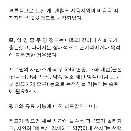
결론적으로 느낀 게, 괜찮은 사용자와의 비율을 따
지자면 약 2:8 정도로 체감되었다.
즉, 열 명 중 두 명 정도는 대화의 깊이나 신뢰도가
충분했고, 나머지는 상대적으로 단기적이거나 목적
이 불분명한 경우였다.
프로필의 사진·소개·외부 SNS 연동, 대화 패턴(금전
·선물·급만남 언급), 약속 장소 제안 방식(사람 드문
곳 집요하게 요구) 등으로 목적성을 가늠하는 습관
이 필요하다.
광고와 유료 기능에 대한 피로감도 크다.
광고가 많으면 체류 시간이 늘수록 피곤도가 올라가
고, 자연히 “빠르게 결제하고 깔끔하게 쓰자”는 선택