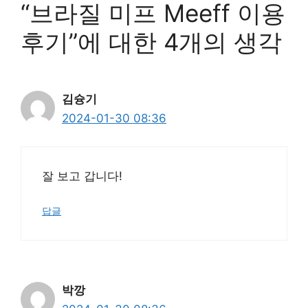
“브라질 미프 Meeff 이용
후기”에 대한 4개의 생각
김슝기
2024-01-30 08:36
잘 보고 갑니다!
답글
박깡