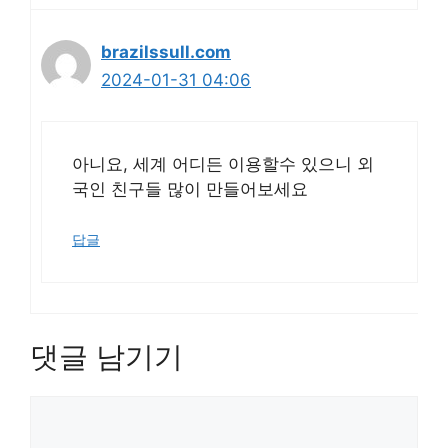
brazilssull.com
2024-01-31 04:06
아니요, 세계 어디든 이용할수 있으니 외
국인 친구들 많이 만들어보세요
답글
댓글 남기기
댓
글