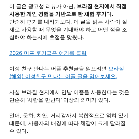
이 글은 광고성 리뷰가 아닌,
브라질 현지에서 직접
사용한 개인 경험을 기반으로 한 체험 후기
다.
단순히 평가를 내리기보다, 이 글을 읽는 사람이 실
제로 사용할 때 무엇을 기대해야 하고 어떤 점을 조
심해야 하는지에 초점을 맞췄다.
2026 미프 후기글은 여기를 클릭
이성 친구 만나는 어플 추천글을 읽으려면
브라질
(해외) 이성친구 만나는 어플 글을 읽어보세요.
사실 브라질 현지에서 만남 어플을 사용한다는 것은
단순히 ‘사람을 만난다’ 이상의 의미가 있다.
언어, 문화, 치안, 거리감까지 복합적으로 얽혀 있기
때문에, 사용자의 배경에 따라 체감이 크게 달라질
수 있다.