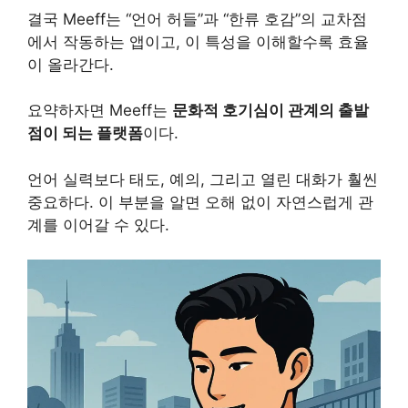
결국 Meeff는 “언어 허들”과 “한류 호감”의 교차점
에서 작동하는 앱이고, 이 특성을 이해할수록 효율
이 올라간다.
요약하자면 Meeff는
문화적 호기심이 관계의 출발
점이 되는 플랫폼
이다.
언어 실력보다 태도, 예의, 그리고 열린 대화가 훨씬
중요하다. 이 부분을 알면 오해 없이 자연스럽게 관
계를 이어갈 수 있다.