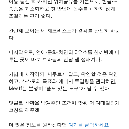
이동 동선 확보·지인 위치공유를 기본으로, 현금·귀
중품은 최소화하고 첫 만남에 음주를 과하지 않게
조절하는 편이 좋다.
간단해 보이는 이 체크리스트가 결과를 완전히 바꾼
다.
마지막으로, 언어·문화·치안의 3요소를 한꺼번에 다
루는 곳이 바로 브라질의 만남 앱 생태계다.
가볍게 시작하되, 서두르지 말고, 확인할 것은 확인
하고, 스스로의 목표와 에너지 투입량을 관리하면,
Meeff는 분명히 “쓸모 있는 도구”가 될 수 있다.
댓글로 상황을 남겨주면 조건에 맞춰 더 디테일하게
코칭도 해주겠다.
더 많은 정보를 원하신다면
여기를 클릭하세요