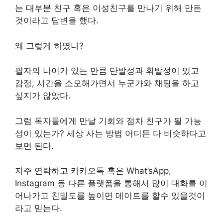
는 대부분 친구 혹은 이성친구를 만나기 위해 만든
것이라고 답변을 했다.
왜 그렇게 하였나?
필자의 나이가 있는 만큼 단발성과 휘발성이 있고
감정, 시간을 소모해가면서 누군가와 채팅을 하고
싶지가 않았다.
그럼 독자들에게 만날 기회와 점차 친구가 될 가능
성이 있는가? 세상 사는 방법 어디든 다 비슷하다고
보면 된다.
자주 연락하고 카카오톡 혹은 What’sApp,
Instagram 등 다른 플랫폼을 통해서 많이 대화를 이
어나가고 친밀도를 높이면 데이트를 할수 있을것이
라고 믿는다.