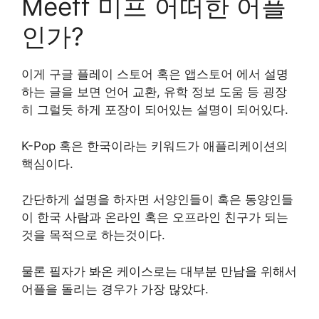
Meeff 미프 어떠한 어플
인가?
이게 구글 플레이 스토어 혹은 앱스토어 에서 설명
하는 글을 보면 언어 교환, 유학 정보 도움 등 굉장
히 그럴듯 하게 포장이 되어있는 설명이 되어있다.
K-Pop 혹은 한국이라는 키워드가 애플리케이션의
핵심이다.
간단하게 설명을 하자면 서양인들이 혹은 동양인들
이 한국 사람과 온라인 혹은 오프라인 친구가 되는
것을 목적으로 하는것이다.
물론 필자가 봐온 케이스로는 대부분 만남을 위해서
어플을 돌리는 경우가 가장 많았다.