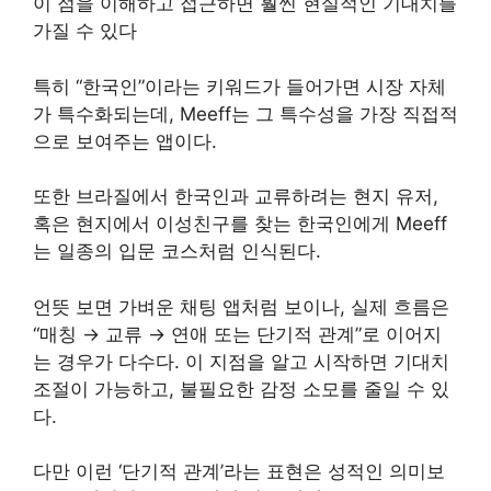
이 점을 이해하고 접근하면 훨씬 현실적인 기대치를
가질 수 있다
특히 “한국인”이라는 키워드가 들어가면 시장 자체
가 특수화되는데, Meeff는 그 특수성을 가장 직접적
으로 보여주는 앱이다.
또한 브라질에서 한국인과 교류하려는 현지 유저,
혹은 현지에서 이성친구를 찾는 한국인에게 Meeff
는 일종의 입문 코스처럼 인식된다.
언뜻 보면 가벼운 채팅 앱처럼 보이나, 실제 흐름은
“매칭 → 교류 → 연애 또는 단기적 관계”로 이어지
는 경우가 다수다. 이 지점을 알고 시작하면 기대치
조절이 가능하고, 불필요한 감정 소모를 줄일 수 있
다.
다만 이런 ‘단기적 관계’라는 표현은 성적인 의미보