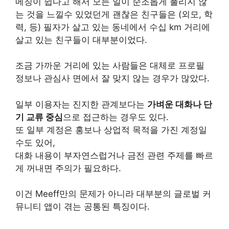
메칭이 쉽다고 해서 모든 일이 순조롭게 풀리지 않
는 것을 느낄수 있었던게 괜찮은 친구들은 (외모, 학
력, 등) 필자가 살고 있는 동네에서 수십 km 거리에
살고 있는 친구들이 대부분이었다.
조금 가까운 거리에 있는 사람들은 대체로 프로필
정보나 관심사 면에서 잘 맞지 않는 경우가 많았다.
일부 이용자는 진지한 관계보다는
가벼운 대화나 단
기 교류 중심
으로 접근하는 경우도 있다.
또 일부 계정은 홍보나 상업적 목적을 가진 계정일
수도 있어,
대화 내용이 부자연스럽거나 금전 관련 주제를 빠르
게 꺼내면 주의가 필요하다.
이건 Meeff만의 문제가 아니라 대부분의 글로벌 커
뮤니티 앱이 겪는 공통된 특징이다.