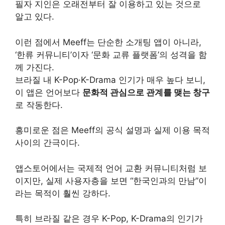
필자 지인은 오래전부터 잘 이용하고 있는 것으로
알고 있다.
이런 점에서 Meeff는 단순한 소개팅 앱이 아니라,
‘한류 커뮤니티’이자 ‘문화 교류 플랫폼’의 성격을 함
께 가진다.
브라질 내 K-Pop·K-Drama 인기가 매우 높다 보니,
이 앱은 언어보다
문화적 관심으로 관계를 맺는 창구
로 작동한다.
흥미로운 점은 Meeff의 공식 설명과 실제 이용 목적
사이의 간극이다.
앱스토어에서는 국제적 언어 교환 커뮤니티처럼 보
이지만, 실제 사용자층을 보면 “한국인과의 만남”이
라는 목적이 훨씬 강하다.
특히 브라질 같은 경우 K-Pop, K-Drama의 인기가