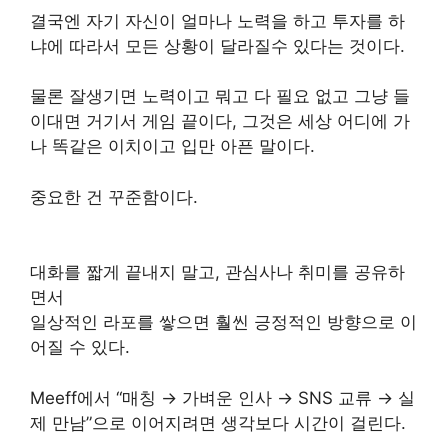
결국엔 자기 자신이 얼마나 노력을 하고 투자를 하
냐에 따라서 모든 상황이 달라질수 있다는 것이다.
물론 잘생기면 노력이고 뭐고 다 필요 없고 그냥 들
이대면 거기서 게임 끝이다, 그것은 세상 어디에 가
나 똑같은 이치이고 입만 아픈 말이다.
중요한 건 꾸준함이다.
대화를 짧게 끝내지 말고, 관심사나 취미를 공유하
면서
일상적인 라포를 쌓으면 훨씬 긍정적인 방향으로 이
어질 수 있다.
Meeff에서 “매칭 → 가벼운 인사 → SNS 교류 → 실
제 만남”으로 이어지려면 생각보다 시간이 걸린다.