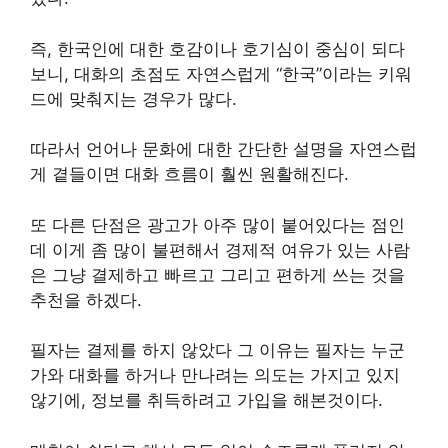
즉, 한국인에 대한 호감이나 호기심이 중심이 되다
보니, 대화의 초점도 자연스럽게 “한국”이라는 키워
드에 맞춰지는 경우가 많다.
따라서 언어나 문화에 대한 간단한 설명을 자연스럽
게 곁들이면 대화 흐름이 훨씬 원활해진다.
또 다른 단점은 광고가 아주 많이 붙어있다는 점인
데 이게 좀 많이 불편해서 경제적 여유가 있는 사람
은 그냥 결제하고 빠르고 그리고 편하게 쓰는 것을
추천을 하겠다.
필자는 결제를 하지 않았다 그 이유는 필자는 누군
가와 대화를 하거나 만나려는 의도는 가지고 있지
않기에, 정보를 취득하려고 가입을 해본것이다.