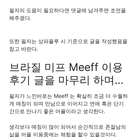
필자의 도움이 필요하다면 댓글에 남겨주면 조언을
해주겠다.
또한 필자는 상파울루 시 기준으로 글을 작성했음을
참고 바란다.
브라질 미프 Meeff 이용
후기 글을 마무리 하며…
필자가 느낀바로는 Meeff 는 확실히 조금 더 수월하
게 매칭이 되며 만남으로 이어지고 연애 혹은 단기
간으로 만나기 좋은 어플이라고 생각한다.
생각보다 매칭이 많이 되어서 순간적으로 존잘남의
삶을 어플 이용중에는 체험을 할수 있을것이다.