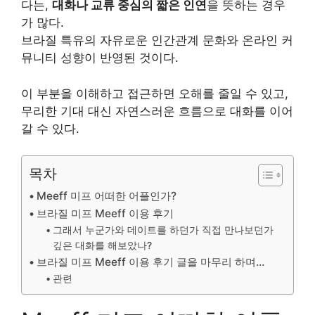
다는,
대화나 교류 중심의 짧은 인연
을 뜻하는 경우
가 많다.
브라질 특유의 자유로운 인간관계 문화와 온라인 커
뮤니티 성향이 반영된 것이다.
이 부분을 이해하고 접근하면 오해를 줄일 수 있고,
무리한 기대 대신 자연스러운 흐름으로 대화를 이어
갈 수 있다.
목차
Meeff 미프 어떠한 어플인가?
브라질 미프 Meeff 이용 후기
그래서 누군가와 데이트를 하던가 직접 만나보던가
깊은 대화를 해보았나?
브라질 미프 Meeff 이용 후기 글을 마무리 하며…
관련