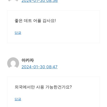
2024-01-30 08:36
좋은 데트 어플 감사요!
답글
아카자
2024-01-30 08:47
외국에서만 사용 가능한건가요?
답글