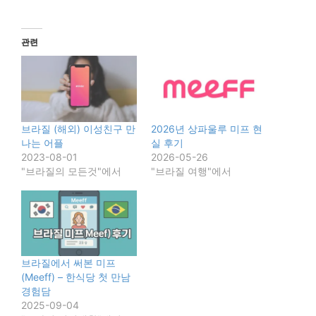
관련
브라질 (해외) 이성친구 만
2026년 상파울루 미프 현
나는 어플
실 후기
2023-08-01
2026-05-26
"브라질의 모든것"에서
"브라질 여행"에서
브라질에서 써본 미프
(Meeff) – 한식당 첫 만남
경험담
2025-09-04