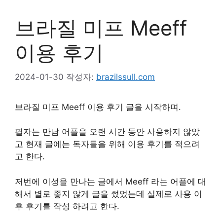
브라질 미프 Meeff
이용 후기
2024-01-30
작성자:
brazilssull.com
브라질 미프 Meeff 이용 후기 글을 시작하며.
필자는 만남 어플을 오랜 시간 동안 사용하지 않았
고 현재 글에는 독자들을 위해 이용 후기를 적으려
고 한다.
저번에 이성을 만나는 글에서 Meeff 라는 어플에 대
해서 별로 좋지 않게 글을 썼었는데 실제로 사용 이
후 후기를 작성 하려고 한다.