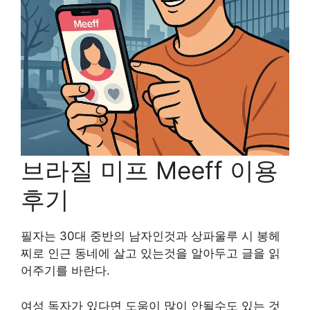
브라질 미프 Meeff 이용
후기
필자는 30대 중반의 남자인것과 상파울루 시 봉헤
찌로 인근 동네에 살고 있는것을 알아두고 글을 읽
어주기를 바란다.
여성 독자가 있다면 도움이 많이 안될수도 있는 것