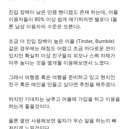
진입 장벽이 낮은 만큼 핸디캡도 존재 하는데, 어플
이용자들이 80% 이상 쉽게 얘기하자면 별로다 (물
론 남성 이용자의 수준은 모른다).
조금 더 진입 장벽이 높은 어플 (Tinder, Bumble)
같은 경우에는 매칭도 어렵고 조금 까다로운 면이
있지만 확실히 이성 친구들의 외모나 스펙 자체가
아주 높다는 것을 몇개월 이용해보면서 느꼈다.
그래서 여행중 혹은 여행을 준비하고 있고 현지인
친구 혹은 애인을 만들고 싶다면 추천을 해주겠다.
하지만 기대치는 낮추고 어플에 가입을 하고 이용을
하는게 좋을것이다.
물론 몇번 사용해보면 필자가 무슨 말을 하는지 뼈
저리게 느낄것이다.