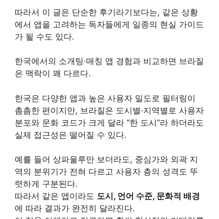
따라서 이 글은 단순한 후기라기보다는, 같은 상황
에서 앱을 고려하는 독자들에게 일종의 현실 가이드
가 될 수도 있다.
한국에서의 소개팅·매칭 앱 경험과 비교하면 브라질
은 맥락이 꽤 다르다.
한국은 다양한 앱과 높은 사용자 밀도로 필터링이
촘촘한 편이지만, 브라질은 도시별·지역별로 사용자
분포와 문화 코드가 크게 달라 “한 도시”라 하더라도
실제 접근성은 떨어질 수 있다.
예를 들어 상파울루만 보더라도, 중심가와 외곽 지
역의 분위기가 전혀 다르고 사용자 층의 성격도 뚜
렷하게 구분된다.
따라서 같은 앱이라도
도시, 언어 수준, 문화적 배경
에 따라 결과가 완전히 달라진다.