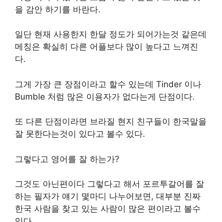
을 감안 하기를 바란다.
일단 현재 사용한지 한달 정도가 되어가는것 같은데
메칭은 확실히 다른 어플보다 많이 높다고 느껴진
다.
그게 가장 큰 장점이라고 할수 있는데 Tinder 이나
Bumble 처럼 많은 이용자가 없다는게 단점이다.
또 다른 단점이라면 브라질 현지 친구들이 한국말을
잘 못한다는것이 있다고 볼수 있다.
그렇다고 영어를 잘 하는가?
그것도 아닌편이다 그렇다고 해서 포르투갈어를 잘
하는 필자가 얘기 몇마디 나누어보면, 대부분 진짜
한국 사람을 찾고 있는 사람이 많은 편이라고 볼수
있다.