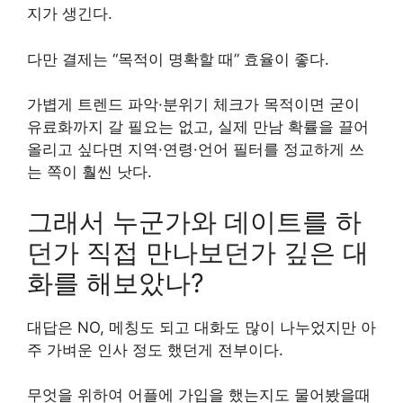
지가 생긴다.
다만 결제는 “목적이 명확할 때” 효율이 좋다.
가볍게 트렌드 파악·분위기 체크가 목적이면 굳이
유료화까지 갈 필요는 없고, 실제 만남 확률을 끌어
올리고 싶다면 지역·연령·언어 필터를 정교하게 쓰
는 쪽이 훨씬 낫다.
그래서 누군가와 데이트를 하
던가 직접 만나보던가 깊은 대
화를 해보았나?
대답은 NO, 메칭도 되고 대화도 많이 나누었지만 아
주 가벼운 인사 정도 했던게 전부이다.
무엇을 위하여 어플에 가입을 했는지도 물어봤을때