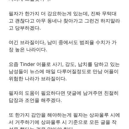
필자가 한가지 더 강요하는게 있는데, 진짜 무턱대
고 괜찮다고 아무 동네나 찾아가고 그런건 하지말라
고 당부하겠다.
여긴 브라질이다, 남미 중에서도 범죄율 수치가 가
장 높은 나라이다.
요즘 Tinder 어플로 사기, 강도, 납치를 당하고 있는
남성들이 뉴스에 매일 다루어질정도로 만남 어플이
위험한 나라가 브라질이다.
필자의 도움이 필요하다면 댓글에 남겨주면 친절히
답장과 조언을 해주겠다.
또 한가지 감안을 해야하는게 필자는 상파울루 시에
서 거주하기에 상파울루 시 기준으로 모든 글을 작