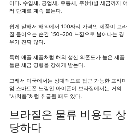
이다. 수입세, 공업세, 유통세, 주(州)별 세금까지 여
러 단계로 계속 붙는다.
쉽게 말해서 해외에서 100짜리 가격인 제품이 브라
질 들어오는 순간 150~200 느낌으로 불어나는 경
우가 진짜 많다.
특히 애플 제품처럼 해외 생산 의존도가 높은 제품
들은 세금 영향을 강하게 받는다.
그래서 미국에서는 상대적으로 접근 가능한 프리미
엄 스마트폰 느낌인 아이폰이 브라질에서는 거의
“사치품”처럼 취급될 때도 있다.
브라질은 물류 비용도 상
당하다