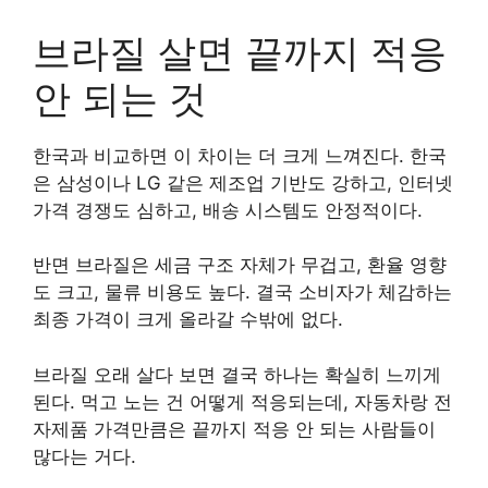
브라질 살면 끝까지 적응
안 되는 것
한국과 비교하면 이 차이는 더 크게 느껴진다. 한국
은 삼성이나 LG 같은 제조업 기반도 강하고, 인터넷
가격 경쟁도 심하고, 배송 시스템도 안정적이다.
반면 브라질은 세금 구조 자체가 무겁고, 환율 영향
도 크고, 물류 비용도 높다. 결국 소비자가 체감하는
최종 가격이 크게 올라갈 수밖에 없다.
브라질 오래 살다 보면 결국 하나는 확실히 느끼게
된다. 먹고 노는 건 어떻게 적응되는데, 자동차랑 전
자제품 가격만큼은 끝까지 적응 안 되는 사람들이
많다는 거다.