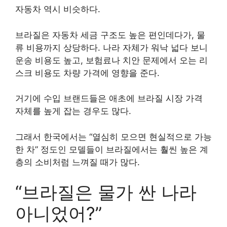
자동차 역시 비슷하다.
브라질은 자동차 세금 구조도 높은 편인데다가, 물
류 비용까지 상당하다. 나라 자체가 워낙 넓다 보니
운송 비용도 높고, 보험료나 치안 문제에서 오는 리
스크 비용도 차량 가격에 영향을 준다.
거기에 수입 브랜드들은 애초에 브라질 시장 가격
자체를 높게 잡는 경우도 많다.
그래서 한국에서는 “열심히 모으면 현실적으로 가능
한 차” 정도인 모델들이 브라질에서는 훨씬 높은 계
층의 소비처럼 느껴질 때가 많다.
“브라질은 물가 싼 나라
아니었어?”