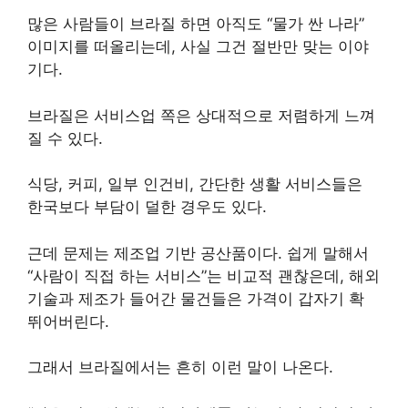
많은 사람들이 브라질 하면 아직도 “물가 싼 나라”
이미지를 떠올리는데, 사실 그건 절반만 맞는 이야
기다.
브라질은 서비스업 쪽은 상대적으로 저렴하게 느껴
질 수 있다.
식당, 커피, 일부 인건비, 간단한 생활 서비스들은
한국보다 부담이 덜한 경우도 있다.
근데 문제는 제조업 기반 공산품이다. 쉽게 말해서
“사람이 직접 하는 서비스”는 비교적 괜찮은데, 해외
기술과 제조가 들어간 물건들은 가격이 갑자기 확
뛰어버린다.
그래서 브라질에서는 흔히 이런 말이 나온다.