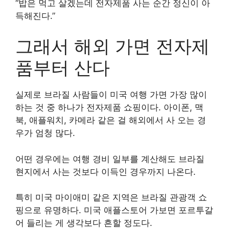
“밥은 먹고 살겠는데 전자제품 사는 순간 정신이 아
득해진다.”
그래서 해외 가면 전자제
품부터 산다
실제로 브라질 사람들이 미국 여행 가면 가장 많이
하는 것 중 하나가 전자제품 쇼핑이다. 아이폰, 맥
북, 애플워치, 카메라 같은 걸 해외에서 사 오는 경
우가 엄청 많다.
어떤 경우에는 여행 경비 일부를 계산해도 브라질
현지에서 사는 것보다 이득인 경우까지 나온다.
특히 미국 마이애미 같은 지역은 브라질 관광객 쇼
핑으로 유명하다. 미국 애플스토어 가보면 포르투갈
어 들리는 게 생각보다 흔할 정도다.