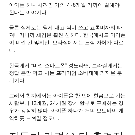
아이폰 하나 사려면 거의 7~8개월 가까이 일해야
한다는 이야기다.
물론 실제로는 월세 내고 식비 쓰고 교통비까지 빠
져나가니까 체감은 훨씬 심하다. 한국에서도 아이폰
이 비싼 건 맞지만, 브라질에서는 느낌 자체가 다르
다.
한국에서 “비싼 스마트폰” 정도라면, 브라질에서는
정말 큰맘 먹고 사는 프리미엄 소비재에 가까운 분
위기다.
그래서 현지에서는 아이폰을 한 번에 현금으로 사는
사람보다 12개월, 24개월 장기 할부로 구매하는 경
우가 굉장히 많다. 아이폰 하나가 거의 오토바이 계
약하듯 느껴질 정도다.