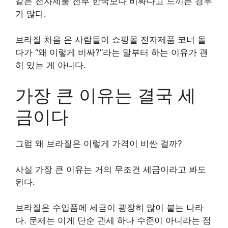
같은 전자제품 전부 한국보다 비싸다고 느끼는 경우
가 많다.
브라질 처음 온 사람들이 쇼핑몰 전자제품 코너 돌
다가 “왜 이렇게 비싸?”라는 말부터 하는 이유가 괜
히 있는 게 아니다.
가장 큰 이유는 결국 세
금이다
그럼 왜 브라질은 이렇게 가격이 비싼 걸까?
사실 가장 큰 이유는 거의 무조건 세금이라고 봐도
된다.
브라질은 수입품에 세금이 굉장히 많이 붙는 나라
다. 문제는 이게 단순 관세 하나 수준이 아니라는 점