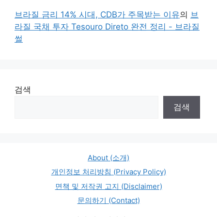
브라질 금리 14% 시대, CDB가 주목받는 이유
의
브
라질 국채 투자 Tesouro Direto 완전 정리 - 브라질
썰
검색
검색
About (소개)
개인정보 처리방침 (Privacy Policy)
면책 및 저작권 고지 (Disclaimer)
문의하기 (Contact)