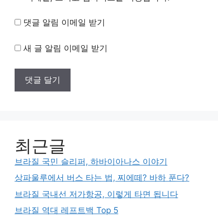
댓글 알림 이메일 받기
새 글 알림 이메일 받기
최근글
브라질 국민 슬리퍼, 하바이아나스 이야기
상파울루에서 버스 타는 법, 찌에떼? 바하 푼다?
브라질 국내선 저가항공, 이렇게 타면 됩니다
브라질 역대 레프트백 Top 5