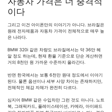
자동차 가격은 더 충격적
이다
그리고 이건 아이폰만의 이야기가 아니다. 브라질은
원래 전자제품과 자동차 가격이 전체적으로 매우 높
은 나라다.
BMW 320i 같은 차량도 브라질에서는 약 36만 헤
알 정도 하는데, 현재 환율 기준으로 단순 계산하면
거의 8천만 원 가까운 수준까지 올라간다.
반면 한국에서는 보통 6천만 원대 정도에서 이야기
된다. 물론 옵션이나 세부 사양 차이는 존재하지만,
전체적인 체감 자체가 완전히 다르다.
심지어 BMW 같은 수입차만 그런 것도 아니다. 노트
북, 그래픽카드, 플레이스테이션, 카메라, 아이패드