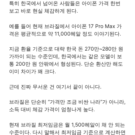
특히 한국에서 넘어온 사람들은 아이폰 가격 한번
보고 바로 현실 체감하게 된다.
예를 들어 현재 브라질에서 아이폰 17 Pro Max 가
격은 평균적으로 약 11,000헤알 정도 이야기된다.
지금 환율 기준으로 대략 한국 돈 270만~280만 원
가까이 되는 수준인데, 한국에서는 같은 모델이 보
통 200만 원 안팎에서 형성된다. 단순 환산만 해도
이미 차이가 꽤 크다.
근데 진짜 무서운 건 여기서 끝이 아니다.
브라질은 단순히 “가격만 조금 비싼 나라”가 아니라,
소득 대비 체감 가격이 엄청나게 높다.
현재 브라질 최저임금은 월 1,500헤알이 채 안 되는
수준이다. 다시 말해서 최저임금 기준으로 계산하면