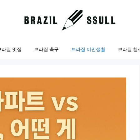
브라질 맛집
브라질 축구
브라질 이민생활
브라질 헬