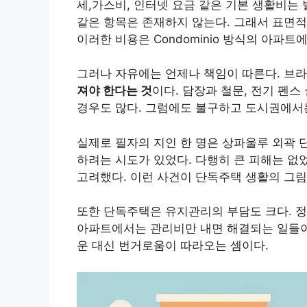
세,가스비, 인터넷 요금 같은 기본 생활비는
같은 항목은 존재하지 않는다. 그래서 표면
이러한 비용은 Condominio 방식의 아파
그러나 자유에는 언제나 책임이 따른다. 브
져야 한다는 것
이다. 담장과 철문, 전기 펜
경우도 많다. 그럼에도 불구하고 도시권에서는
실제로 필자의 지인 한 명은 상파울루 외곽 
하려는 시도가 있었다. 다행히 큰 피해는 없
고려했다. 이런 사건이 단독주택 생활의 그림
또한 단독주택은 유지관리의 부담도 크다. 정원
아파트에서는 관리비만 내면 해결되는 일들이
운 대신 번거로움이 따라오는 셈이다.