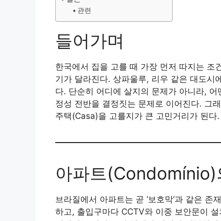
관련
들어가며
한국에서 집을 고를 때 가장 먼저 따지는 조
기가 달라진다. 상파울루, 리우 같은 대도시
다. 단순히 어디에 살지의 문제가 아니라, 
정성 전반을 결정짓는 문제로 이어진다. 그래서
주택(Casa)을 고를지가 큰 고민거리가 된다.
아파트(Condomínio
브라질에서 아파트는 곧 ‘보호막’과 같은 존재
하고, 출입구마다 CCTV와 이중 보안문이 