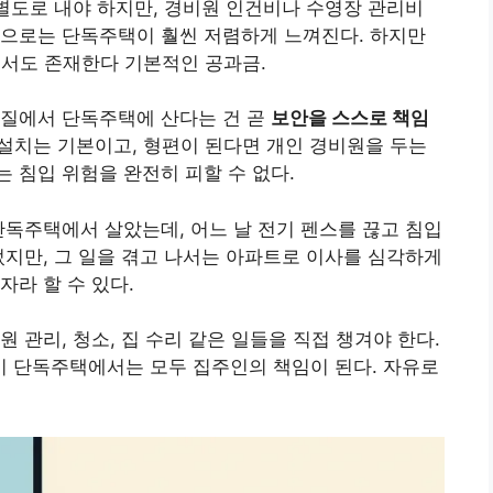
 별도로 내야 하지만, 경비원 인건비나 수영장 관리비
적으로는 단독주택이 훨씬 저렴하게 느껴진다. 하지만
트에서도 존재한다 기본적인 공과금.
라질에서 단독주택에 산다는 건 곧
보안을 스스로 책임
스 설치는 기본이고, 형편이 된다면 개인 경비원을 두는
 침입 위험을 완전히 피할 수 없다.
단독주택에서 살았는데, 어느 날 전기 펜스를 끊고 침입
었지만, 그 일을 겪고 나서는 아파트로 이사를 심각하게
자라 할 수 있다.
 관리, 청소, 집 수리 같은 일들을 직접 챙겨야 한다.
 단독주택에서는 모두 집주인의 책임이 된다. 자유로