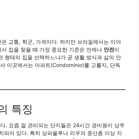
건은 교통, 학군, 가격이다. 하지만 브라질에서는 이야
에서 집을 찾을 때 가장 중요한 기준은 언제나
안전
이
어떤 형태의 집을 선택하느냐가 곧 생활 방식과 삶의 안
 이곳에서는 아파트(Condomínio)를 고를지, 단독
)의 특징
다. 요즘 잘 관리되는 단지들은 24시간 경비원이 상주
설치되어 있다. 특히 상파울루나 리우의 중산층 이상 지