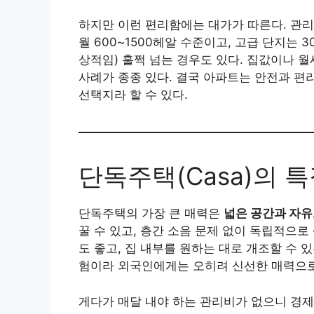
하지만 이런 편리함에는 대가가 따른다. 관리비(T
월 600~1500헤알 수준이고, 고급 단지는 
상적임) 훌쩍 넘는 경우도 있다. 집값이나 
사례가 종종 있다. 결국 아파트는 안전과 편
선택지라 할 수 있다.
단독주택(Casa)의 
단독주택의 가장 큰 매력은
넓은 공간과 자
꿀 수 있고, 층간 소음 문제 없이 독립적으로
도 좋고, 집 내부를 원하는 대로 개조할 수 
험이라 외국인에게는 오히려 신선한 매력으로
게다가 매달 내야 하는 관리비가 없으니 경제