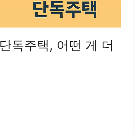
 단독주택, 어떤 게 더