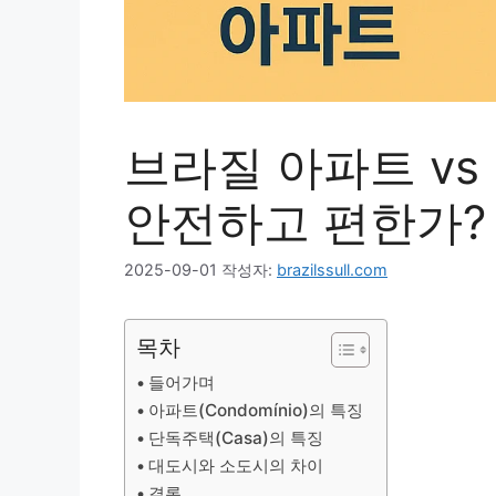
브라질 아파트 vs
안전하고 편한가?
2025-09-01
작성자:
brazilssull.com
목차
들어가며
아파트(Condomínio)의 특징
단독주택(Casa)의 특징
대도시와 소도시의 차이
결론