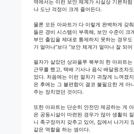
역에서는 이런 보안 체계가 사실상 기본처럼 
나 도난 걱정이 크게 줄어든다.
물론 모든 아파트가 다 이렇게 완벽하게 갖춰
들은 경비 시스템이 부족해, 보안 수준이 크
부인 출입을 제대로 통제하지 못하는 경우도 
가 얼마냐”보다 “보안 체계가 얼마나 잘 되어
필자가 살았던 상파울루 북부의 한 아파트는 
근무를 했고, 택배 기사나 음식 배달원조차도
었다. 처음에는 이런 절차가 귀찮게 느껴졌지
은 후에는 그 불편함이 결코 불필요한 게 아
주는 장치였던 것이다.
또한 아파트는 단순히 안전만 제공하는 게 아니
은 공동시설이 마련된 경우가 많아 생활의 질
니 축구장까지 갖추고 있어, 집에서 나가지 
같은 역할을 하는 셈이다.