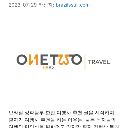
2023-07-29
작성자:
brazilssull.com
브라질 상파울루 한인 여행사 추천 글을 시작하며
필자가 여행사 추천을 하는 이유는, 물론 독자들의
여행의 편의성을 위한것도 있지만 필자 경험상 불친