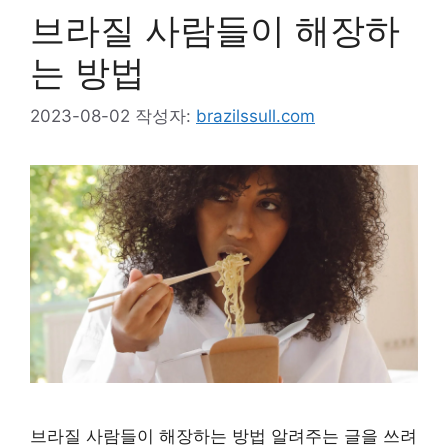
브라질 사람들이 해장하
는 방법
2023-08-02
작성자:
brazilssull.com
브라질 사람들이 해장하는 방법 알려주는 글을 쓰려