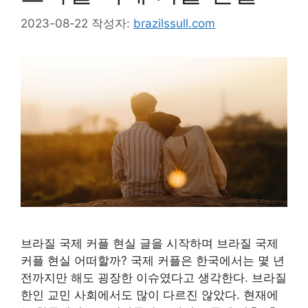
2023-08-22
작성자:
brazilssull.com
브라질 국제 커플 현실 글을 시작하며 브라질 국제
커플 현실 어떠할까? 국제 커플은 한국에서는 몇 년
전까지만 해도 굉장한 이슈였다고 생각한다. 브라질
한인 교민 사회에서도 많이 다르진 않았다. 현재에