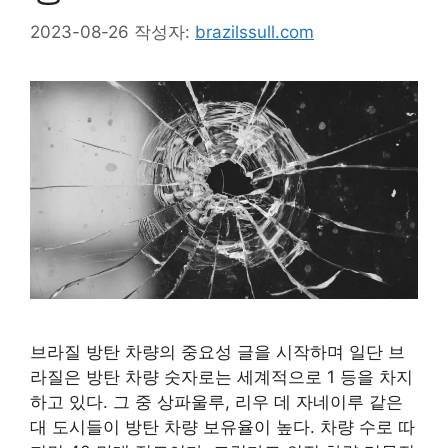
2023-08-26
작성자:
brazilssull.com
브라질 방탄 차량의 중요성 글을 시작하며 일단 브
라질은 방탄 차량 숫자로는 세계적으로 1 등을 차지
하고 있다. 그 중 상파울루, 리우 데 자네이루 같은
대 도시들이 방탄 차량 보유율이 높다. 차량 수로 따