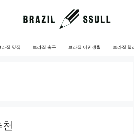
브라질 맛집
브라질 축구
브라질 이민생활
브라질 헬
추천