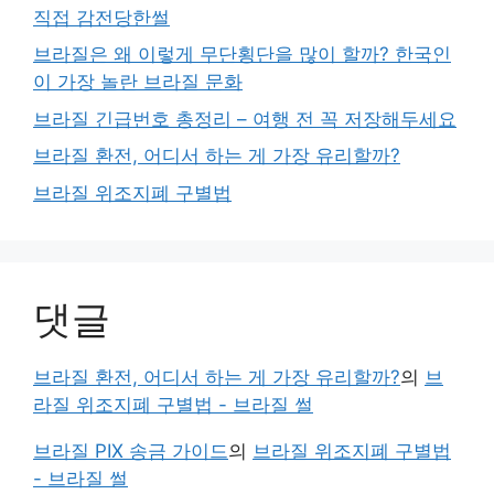
직접 감전당한썰
브라질은 왜 이렇게 무단횡단을 많이 할까? 한국인
이 가장 놀란 브라질 문화
브라질 긴급번호 총정리 – 여행 전 꼭 저장해두세요
브라질 환전, 어디서 하는 게 가장 유리할까?
브라질 위조지폐 구별법
댓글
브라질 환전, 어디서 하는 게 가장 유리할까?
의
브
라질 위조지폐 구별법 - 브라질 썰
브라질 PIX 송금 가이드
의
브라질 위조지폐 구별법
- 브라질 썰