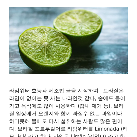
라임워터 효능과 제조법 글을 시작하며 브라질은
라임이 없이는 못 사는 나라인것 같다, 술에도 들어
가고 음식에도 많이 사용한다 (잡내 제거 등). 브라
질 일상에서 오렌지와 함께 빠질수 없는 과일이다.
하다못해 물에도 타서 섭취하는 사람도 많은 편이
다. 브라질 포르투갈어로 라임워터를 Limonada (리
모나다) 라고 한다. 라임은 Limão (리멍) 이라고 한