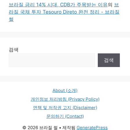
브라질 금리 14% 시대, CDB가 주목받는 이유
의
브
라질 국채 투자 Tesouro Direto 완전 정리 - 브라질
썰
검색
검색
About (소개)
개인정보 처리방침 (Privacy Policy)
면책 및 저작권 고지 (Disclaimer)
문의하기 (Contact)
© 2026 브라질 썰
• 제작됨
GeneratePress