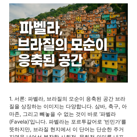
1. 서론: 파벨라, 브라질의 모순이 응축된 공간 브라
질을 상징하는 이미지는 다양합니다. 삼바, 축구, 아
마존, 그리고 빼놓을 수 없는 것이 바로 ‘파벨라
(Favela)’입니다. 파벨라는 포르투갈어로 ‘빈민가’를
뜻하지만, 브라질 현지에서 이 단어는 단순한 주거