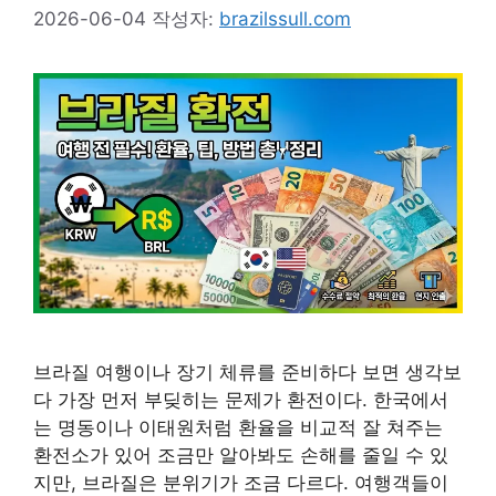
2026-06-04
작성자:
brazilssull.com
브라질 여행이나 장기 체류를 준비하다 보면 생각보
다 가장 먼저 부딪히는 문제가 환전이다. 한국에서
는 명동이나 이태원처럼 환율을 비교적 잘 쳐주는
환전소가 있어 조금만 알아봐도 손해를 줄일 수 있
지만, 브라질은 분위기가 조금 다르다. 여행객들이