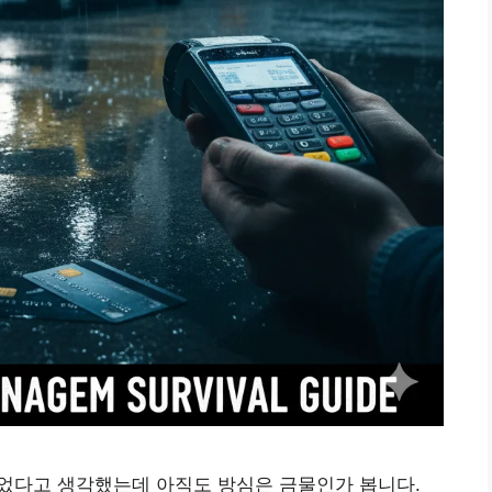
 겪었다고 생각했는데 아직도 방심은 금물인가 봅니다.