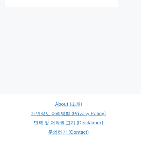
About (소개)
개인정보 처리방침 (Privacy Policy)
면책 및 저작권 고지 (Disclaimer)
문의하기 (Contact)