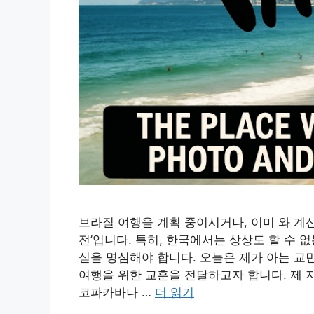
브라질 여행을 계획 중이시거나, 이미 와 계신
전’입니다. 특히, 한국에서는 상상도 할 수 
실을 명심해야 합니다. 오늘은 제가 아는 교
여행을 위한 교훈을 전달하고자 합니다. 제 
코파카바나 …
더 읽기