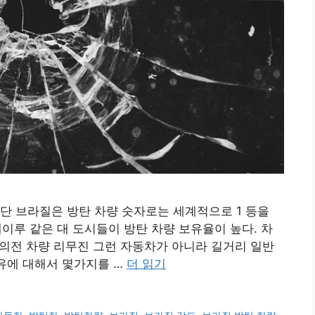
단 브라질은 방탄 차량 숫자로는 세계적으로 1 등을
자네이루 같은 대 도시들이 방탄 차량 보유율이 높다. 차
고 의전 차량 리무진 그런 자동차가 아니라 길거리 일반
이유에 대해서 몇가지를 …
더 읽기