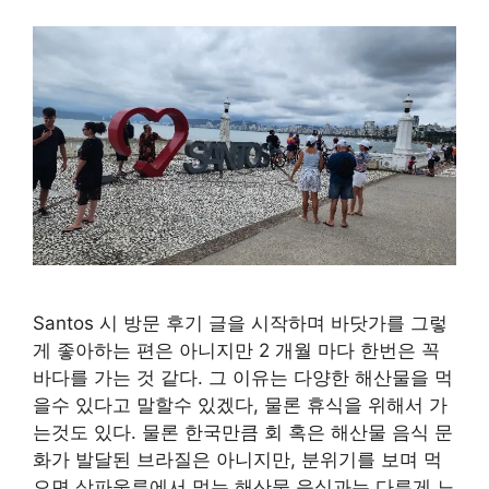
Santos 시 방문 후기 글을 시작하며 바닷가를 그렇
게 좋아하는 편은 아니지만 2 개월 마다 한번은 꼭
바다를 가는 것 같다. 그 이유는 다양한 해산물을 먹
을수 있다고 말할수 있겠다, 물론 휴식을 위해서 가
는것도 있다. 물론 한국만큼 회 혹은 해산물 음식 문
화가 발달된 브라질은 아니지만, 분위기를 보며 먹
으면 상파울루에서 먹는 해산물 음식과는 다른게 느